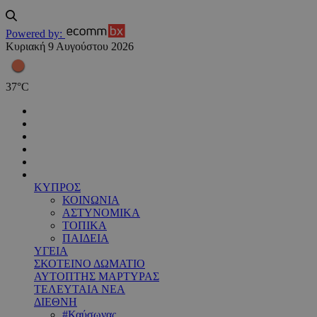
Powered by:
Κυριακή 9 Αυγούστου 2026
37
°
C
ΚΥΠΡΟΣ
ΚΟΙΝΩΝΙΑ
ΑΣΤΥΝΟΜΙΚΑ
ΤΟΠΙΚΑ
ΠΑΙΔΕΙΑ
ΥΓΕΙΑ
ΣΚΟΤΕΙΝΟ ΔΩΜΑΤΙΟ
ΑΥΤΟΠΤΗΣ ΜΑΡΤΥΡΑΣ
ΤΕΛΕΥΤΑΙΑ ΝΕΑ
ΔΙΕΘΝΗ
#Καύσωνας