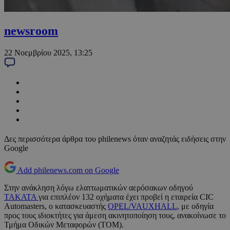
newsroom
22 Νοεμβρίου 2025, 13:25
Δες περισσότερα άρθρα του philenews όταν αναζητάς ειδήσεις στην
Google
Add philenews.com on Google
Στην ανάκληση λόγω ελαττωματικών αερόσακων οδηγού
ΤΑΚΑΤΑ
για επιπλέον 132 οχήματα έχει προβεί η εταιρεία CIC
Automasters, ο κατασκευαστής
OPEL/VAUXHALL
, με οδηγία
προς τους ιδιοκτήτες για άμεση ακινητοποίηση τους, ανακοίνωσε το
Τμήμα Οδικών Μεταφορών (ΤΟΜ).