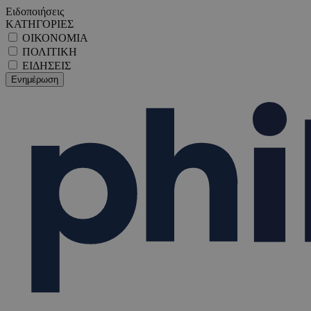
Ειδοποιήσεις
ΚΑΤΗΓΟΡΙΕΣ
ΟΙΚΟΝΟΜΙΑ
ΠΟΛΙΤΙΚΗ
ΕΙΔΗΣΕΙΣ