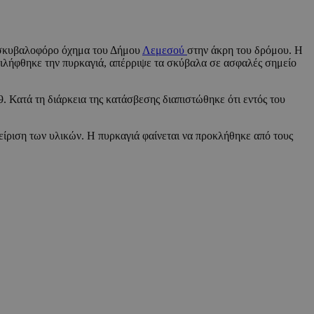
 σκυβαλοφόρο όχημα του Δήμου
Λεμεσού
στην άκρη του δρόμου. Η
τιλήφθηκε την πυρκαγιά, απέρριψε τα σκύβαλα σε ασφαλές σημείο
. Κατά τη διάρκεια της κατάσβεσης διαπιστώθηκε ότι εντός του
είριση των υλικών. Η πυρκαγιά φαίνεται να προκλήθηκε από τους