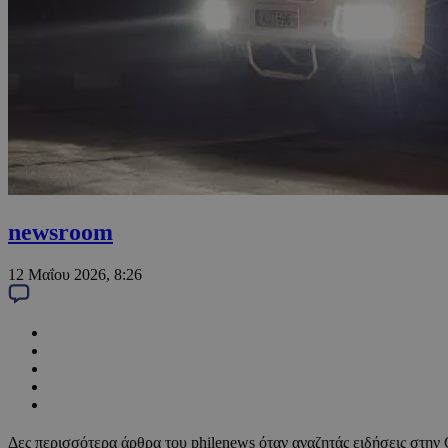
newsroom
12 Μαΐου 2026, 8:26
Δες περισσότερα άρθρα του philenews όταν αναζητάς ειδήσεις στην