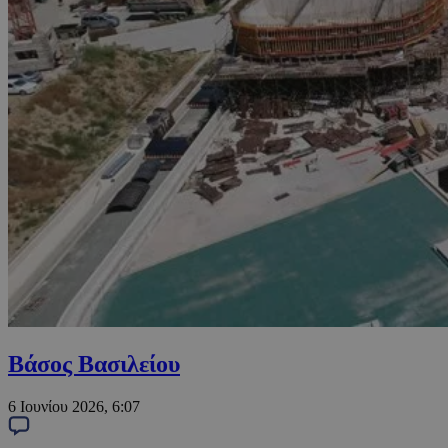
Βάσος Βασιλείου
6 Ιουνίου 2026, 6:07