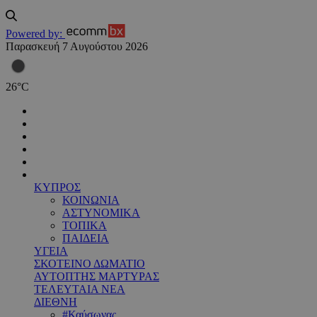
Powered by:
Παρασκευή 7 Αυγούστου 2026
26
°
C
ΚΥΠΡΟΣ
ΚΟΙΝΩΝΙΑ
ΑΣΤΥΝΟΜΙΚΑ
ΤΟΠΙΚΑ
ΠΑΙΔΕΙΑ
ΥΓΕΙΑ
ΣΚΟΤΕΙΝΟ ΔΩΜΑΤΙΟ
ΑΥΤΟΠΤΗΣ ΜΑΡΤΥΡΑΣ
ΤΕΛΕΥΤΑΙΑ ΝΕΑ
ΔΙΕΘΝΗ
#Καύσωνας