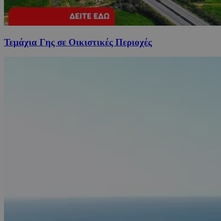
Τεμάχια Γης σε Οικιστικές Περιοχές