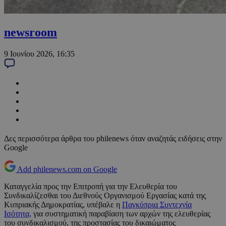
newsroom
9 Ιουνίου 2026, 16:35
Δες περισσότερα άρθρα του philenews όταν αναζητάς ειδήσεις στην
Google
Add philenews.com on Google
Καταγγελία προς την Επιτροπή για την Ελευθερία του
Συνδικαλίζεσθαι του Διεθνούς Οργανισμού Εργασίας κατά της
Κυπριακής Δημοκρατίας, υπέβαλε η
Παγκύπρια Συντεχνία
Ισότητα,
για συστηματική παραβίαση των αρχών της ελευθερίας
του συνδικαλισμού, της προστασίας του δικαιώματος