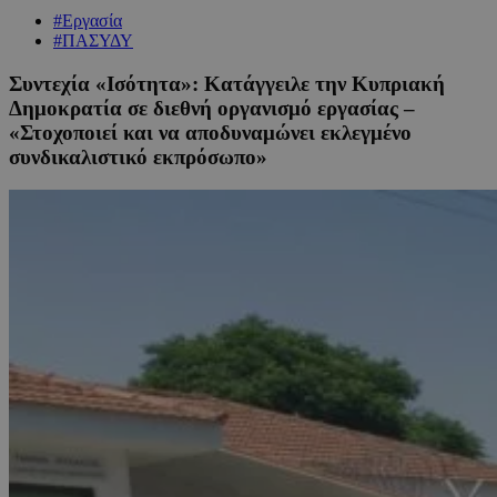
#Εργασία
#ΠΑΣΥΔΥ
Συντεχία «Ισότητα»: Κατάγγειλε την Κυπριακή
Δημοκρατία σε διεθνή οργανισμό εργασίας –
«Στοχοποιεί και να αποδυναμώνει εκλεγμένο
συνδικαλιστικό εκπρόσωπο»