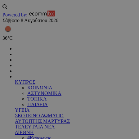
Powered by:
Σάββατο 8 Αυγούστου 2026
36
°
C
ΚΥΠΡΟΣ
ΚΟΙΝΩΝΙΑ
ΑΣΤΥΝΟΜΙΚΑ
ΤΟΠΙΚΑ
ΠΑΙΔΕΙΑ
ΥΓΕΙΑ
ΣΚΟΤΕΙΝΟ ΔΩΜΑΤΙΟ
ΑΥΤΟΠΤΗΣ ΜΑΡΤΥΡΑΣ
ΤΕΛΕΥΤΑΙΑ ΝΕΑ
ΔΙΕΘΝΗ
#Καύσωνας