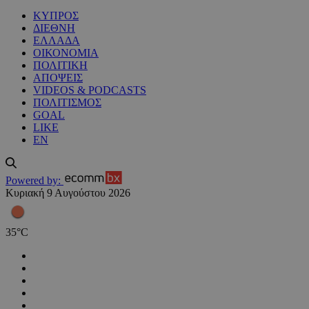
ΚΥΠΡΟΣ
ΔΙΕΘΝΗ
ΕΛΛΑΔΑ
ΟΙΚΟΝΟΜΙΑ
ΠΟΛΙΤΙΚΗ
ΑΠΟΨΕΙΣ
VIDEOS & PODCASTS
ΠΟΛΙΤΙΣΜΟΣ
GOAL
LIKE
EN
Powered by:
Κυριακή 9 Αυγούστου 2026
35
°
C