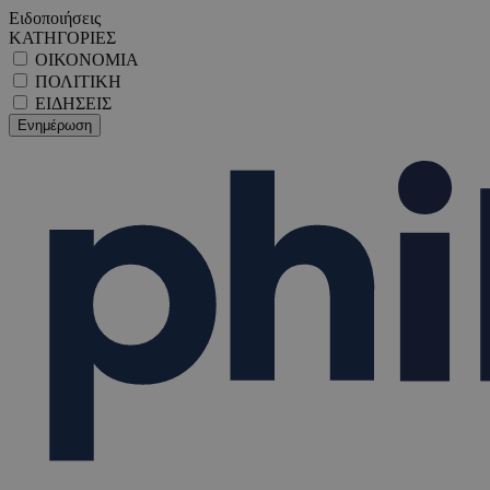
Ειδοποιήσεις
ΚΑΤΗΓΟΡΙΕΣ
ΟΙΚΟΝΟΜΙΑ
ΠΟΛΙΤΙΚΗ
ΕΙΔΗΣΕΙΣ