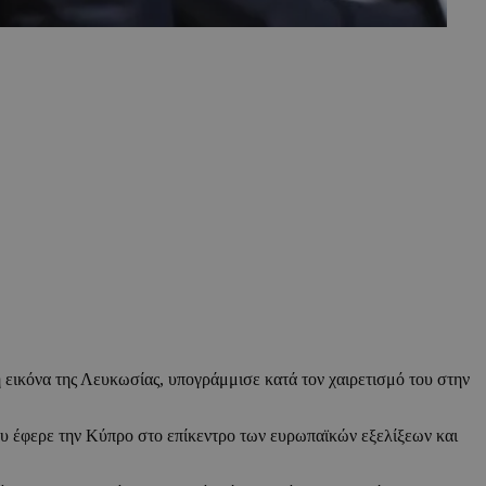
εικόνα της Λευκωσίας, υπογράμμισε κατά τον χαιρετισμό του στην
υ έφερε την Κύπρο στο επίκεντρο των ευρωπαϊκών εξελίξεων και