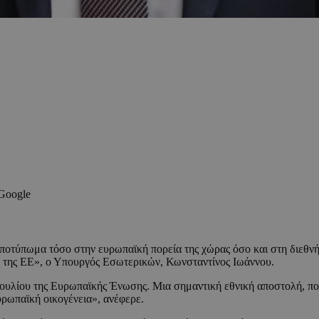
 Google
ποτύπωμα τόσο στην ευρωπαϊκή πορεία της χώρας όσο και στη διεθνή 
 της ΕΕ», ο Υπουργός Εσωτερικών, Κωνσταντίνος Ιωάννου.
ουλίου της Ευρωπαϊκής Ένωσης. Μια σημαντική εθνική αποστολή, πο
ευρωπαϊκή οικογένεια», ανέφερε.