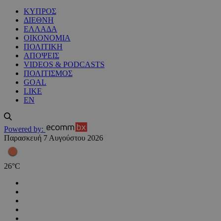
ΚΥΠΡΟΣ
ΔΙΕΘΝΗ
ΕΛΛΑΔΑ
ΟΙΚΟΝΟΜΙΑ
ΠΟΛΙΤΙΚΗ
ΑΠΟΨΕΙΣ
VIDEOS & PODCASTS
ΠΟΛΙΤΙΣΜΟΣ
GOAL
LIKE
EN
Powered by:
Παρασκευή 7 Αυγούστου 2026
26
°
C