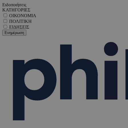
Ειδοποιήσεις
ΚΑΤΗΓΟΡΙΕΣ
ΟΙΚΟΝΟΜΙΑ
ΠΟΛΙΤΙΚΗ
ΕΙΔΗΣΕΙΣ