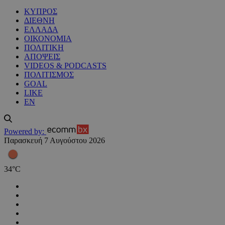
ΚΥΠΡΟΣ
ΔΙΕΘΝΗ
ΕΛΛΑΔΑ
ΟΙΚΟΝΟΜΙΑ
ΠΟΛΙΤΙΚΗ
ΑΠΟΨΕΙΣ
VIDEOS & PODCASTS
ΠΟΛΙΤΙΣΜΟΣ
GOAL
LIKE
EN
Powered by:
Παρασκευή 7 Αυγούστου 2026
34
°
C