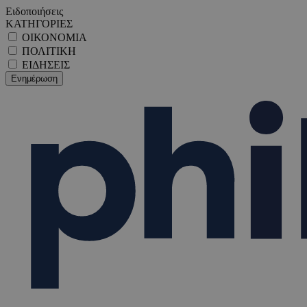
Ειδοποιήσεις
ΚΑΤΗΓΟΡΙΕΣ
ΟΙΚΟΝΟΜΙΑ
ΠΟΛΙΤΙΚΗ
ΕΙΔΗΣΕΙΣ