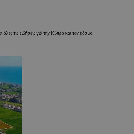
ι όλες τις ειδήσεις για την Κύπρο και τον κόσμο