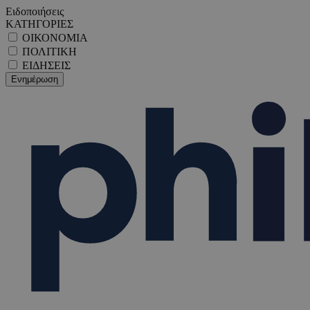
Ειδοποιήσεις
ΚΑΤΗΓΟΡΙΕΣ
ΟΙΚΟΝΟΜΙΑ
ΠΟΛΙΤΙΚΗ
ΕΙΔΗΣΕΙΣ