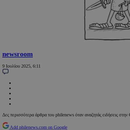
newsroom
9 Ιουλίου 2025, 6:11
Δες περισσότερα άρθρα του philenews όταν αναζητάς ειδήσεις στην
Add philenews.com on Google