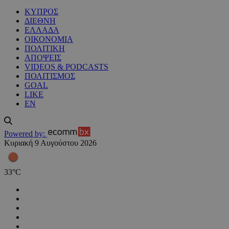
ΚΥΠΡΟΣ
ΔΙΕΘΝΗ
ΕΛΛΑΔΑ
ΟΙΚΟΝΟΜΙΑ
ΠΟΛΙΤΙΚΗ
ΑΠΟΨΕΙΣ
VIDEOS & PODCASTS
ΠΟΛΙΤΙΣΜΟΣ
GOAL
LIKE
EN
Powered by:
Κυριακή 9 Αυγούστου 2026
33
°
C