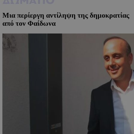
Μια περίεργη αντίληψη της δημοκρατίας
από τον Φαίδωνα