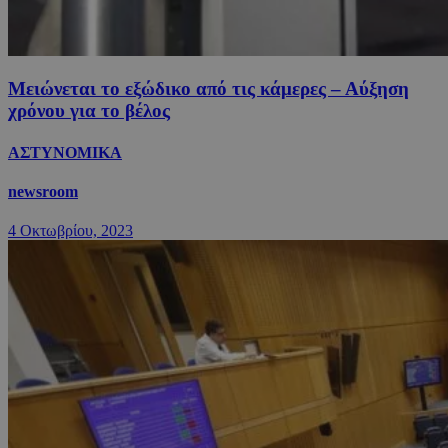
Μειώνεται το εξώδικο από τις κάμερες – Αύξηση
χρόνου για το βέλος
ΑΣΤΥΝΟΜΙΚΑ
newsroom
4 Οκτωβρίου, 2023