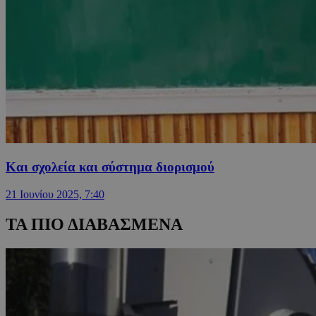
Και σχολεία και σύστημα διορισμού
21 Ιουνίου 2025, 7:40
ΤΑ ΠΙΟ ΔΙΑΒΑΣΜΕΝΑ