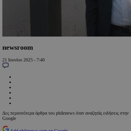
newsroom
21 Ιουνίου 2025 - 7:40
Δες περισσότερα άρθρα του philenews όταν αναζητάς ειδήσεις στην
Google
Add philenews.com on Google