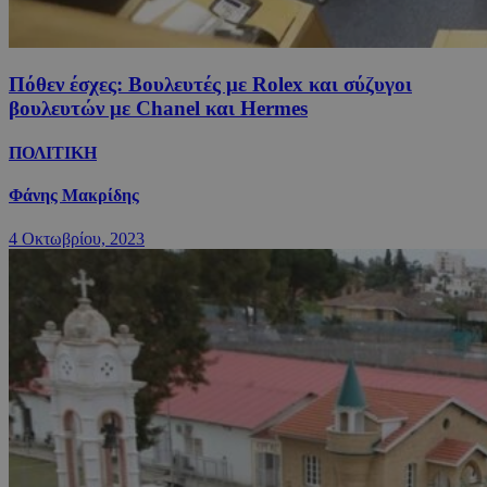
Πόθεν έσχες: Βουλευτές με Rolex και σύζυγοι
βουλευτών με Chanel και Hermes
ΠΟΛΙΤΙΚΗ
Φάνης Μακρίδης
4 Οκτωβρίου, 2023