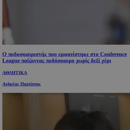
Ο ποδοσφαιριστής που εμφανίστηκε στο Conference
League παίζοντας ποδόσφαιρο χωρίς δεξί χέρι
ΑΘΛΗΤΙΚΑ
Ανδρέας Πιμπίσιης