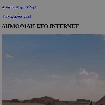
Άριστος Μιχαηλίδης
4 Οκτωβρίου, 2023
ΔΗΜΟΦΙΛΗ ΣΤΟ INTERNET