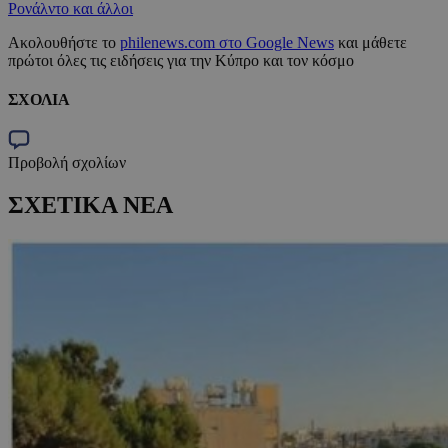
Ρονάλντο και άλλοι
Ακολουθήστε το
philenews.com στο Google News
και μάθετε
πρώτοι όλες τις ειδήσεις για την Κύπρο και τον κόσμο
ΣΧΟΛΙΑ
Προβολή σχολίων
ΣΧΕΤΙΚΑ ΝΕΑ