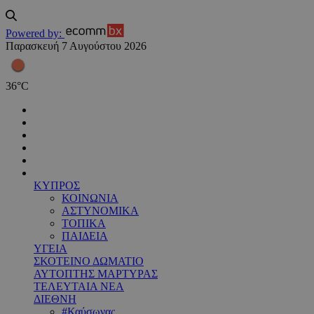
Powered by:
Παρασκευή 7 Αυγούστου 2026
36
°
C
ΚΥΠΡΟΣ
ΚΟΙΝΩΝΙΑ
ΑΣΤΥΝΟΜΙΚΑ
ΤΟΠΙΚΑ
ΠΑΙΔΕΙΑ
ΥΓΕΙΑ
ΣΚΟΤΕΙΝΟ ΔΩΜΑΤΙΟ
ΑΥΤΟΠΤΗΣ ΜΑΡΤΥΡΑΣ
ΤΕΛΕΥΤΑΙΑ ΝΕΑ
ΔΙΕΘΝΗ
#Καύσωνας