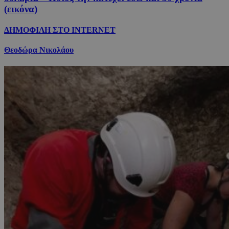
(εικόνα)
ΔΗΜΟΦΙΛΗ ΣΤΟ INTERNET
Θεοδώρα Νικολάου