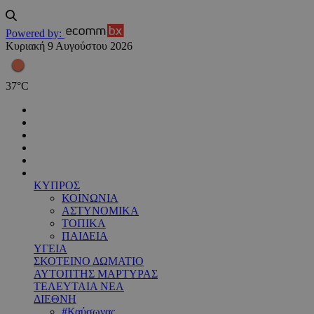
Powered by:
Κυριακή 9 Αυγούστου 2026
37
°
C
ΚΥΠΡΟΣ
ΚΟΙΝΩΝΙΑ
ΑΣΤΥΝΟΜΙΚΑ
ΤΟΠΙΚΑ
ΠΑΙΔΕΙΑ
ΥΓΕΙΑ
ΣΚΟΤΕΙΝΟ ΔΩΜΑΤΙΟ
ΑΥΤΟΠΤΗΣ ΜΑΡΤΥΡΑΣ
ΤΕΛΕΥΤΑΙΑ ΝΕΑ
ΔΙΕΘΝΗ
#Καύσωνας