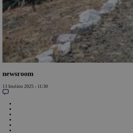
newsroom
13 Ιουλίου 2025 - 11:30