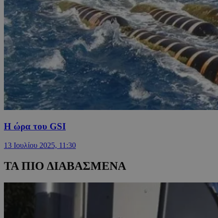
Η ώρα του GSI
13 Ιουλίου 2025, 11:30
ΤΑ ΠΙΟ ΔΙΑΒΑΣΜΕΝΑ