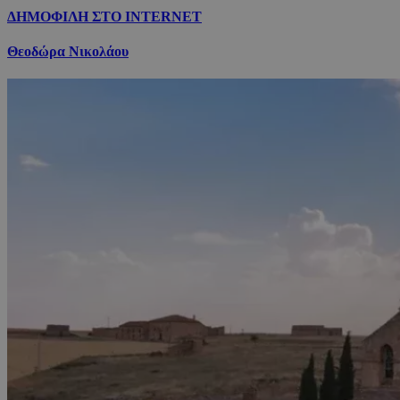
ΔΗΜΟΦΙΛΗ ΣΤΟ INTERNET
Θεοδώρα Νικολάου