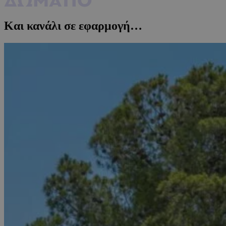
Και κανάλι σε εφαρμογή…