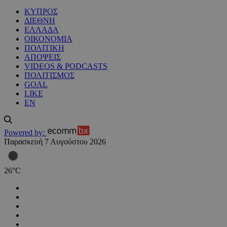
ΚΥΠΡΟΣ
ΔΙΕΘΝΗ
ΕΛΛΑΔΑ
ΟΙΚΟΝΟΜΙΑ
ΠΟΛΙΤΙΚΗ
ΑΠΟΨΕΙΣ
VIDEOS & PODCASTS
ΠΟΛΙΤΙΣΜΟΣ
GOAL
LIKE
EN
Powered by:
Παρασκευή 7 Αυγούστου 2026
26
°
C