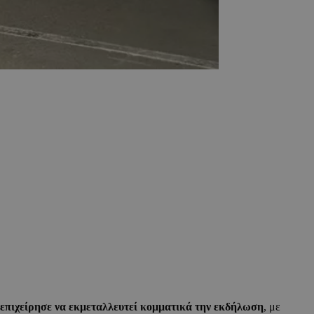
επιχείρησε να εκμεταλλευτεί κομματικά την εκδήλωση
, με