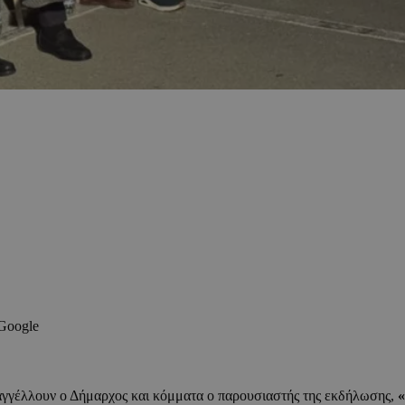
 Google
αγγέλλουν ο Δήμαρχος και κόμματα ο παρουσιαστής της εκδήλωσης,
«