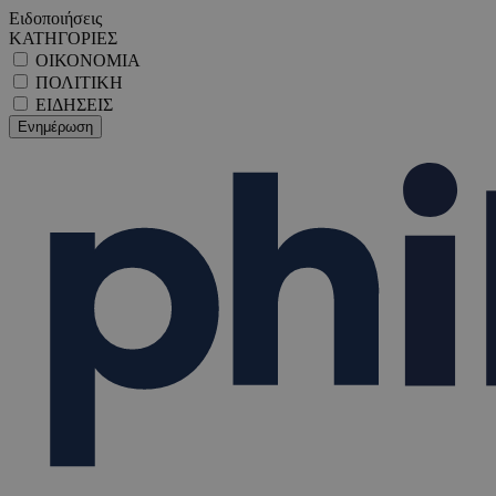
Ειδοποιήσεις
ΚΑΤΗΓΟΡΙΕΣ
ΟΙΚΟΝΟΜΙΑ
ΠΟΛΙΤΙΚΗ
ΕΙΔΗΣΕΙΣ