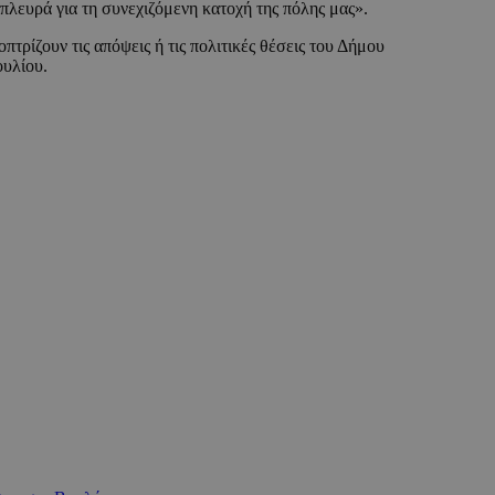
 πλευρά για τη συνεχιζόμενη κατοχή της πόλης μας».
οπτρίζουν τις απόψεις ή τις πολιτικές θέσεις του Δήμου
ουλίου.