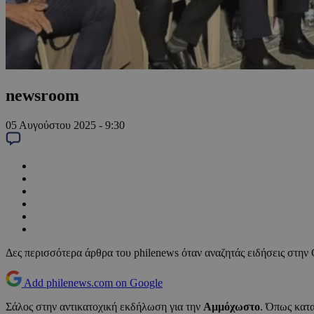
newsroom
05 Αυγούστου 2025 - 9:30
Δες περισσότερα άρθρα του philenews όταν αναζητάς ειδήσεις στην
Add philenews.com on Google
Σάλος στην αντικατοχική εκδήλωση για την
Αμμόχωστο
. Όπως κατ