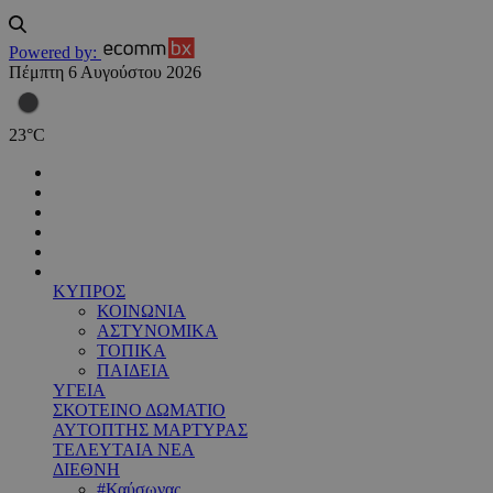
Powered by:
Πέμπτη 6 Αυγούστου 2026
23
°
C
ΚΥΠΡΟΣ
ΚΟΙΝΩΝΙΑ
ΑΣΤΥΝΟΜΙΚΑ
ΤΟΠΙΚΑ
ΠΑΙΔΕΙΑ
ΥΓΕΙΑ
ΣΚΟΤΕΙΝΟ ΔΩΜΑΤΙΟ
ΑΥΤΟΠΤΗΣ ΜΑΡΤΥΡΑΣ
ΤΕΛΕΥΤΑΙΑ ΝΕΑ
ΔΙΕΘΝΗ
#Καύσωνας