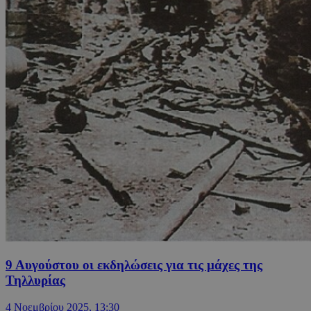
9 Αυγούστου οι εκδηλώσεις για τις μάχες της
Τηλλυρίας
4 Νοεμβρίου 2025, 13:30