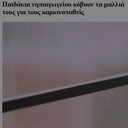
Παιδάκια νηπιαγωγείου κόβουν τα μαλλιά
τους για τους καρκινοπαθείς