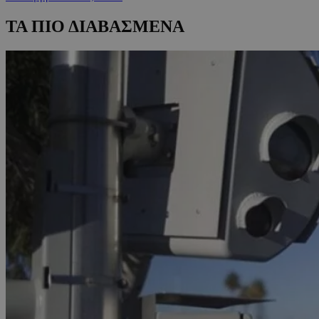
ΤΑ ΠΙΟ ΔΙΑΒΑΣΜΕΝΑ