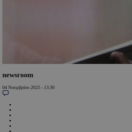
newsroom
04 Νοεμβρίου 2025 - 13:30