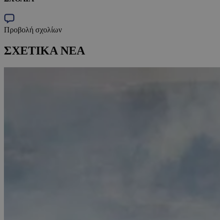
Προβολή σχολίων
ΣΧΕΤΙΚΑ ΝΕΑ