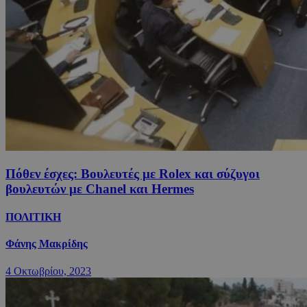
Πόθεν έσχες: Βουλευτές με Rolex και σύζυγοι
βουλευτών με Chanel και Hermes
ΠΟΛΙΤΙΚΗ
Φάνης Μακρίδης
4 Οκτωβρίου, 2023