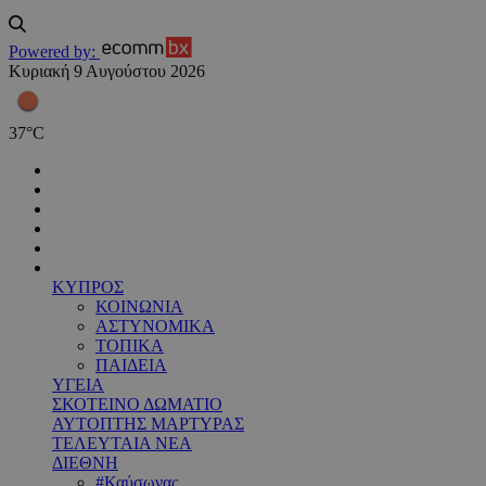
Powered by:
Κυριακή 9 Αυγούστου 2026
37
°
C
ΚΥΠΡΟΣ
ΚΟΙΝΩΝΙΑ
ΑΣΤΥΝΟΜΙΚΑ
ΤΟΠΙΚΑ
ΠΑΙΔΕΙΑ
ΥΓΕΙΑ
ΣΚΟΤΕΙΝΟ ΔΩΜΑΤΙΟ
ΑΥΤΟΠΤΗΣ ΜΑΡΤΥΡΑΣ
ΤΕΛΕΥΤΑΙΑ ΝΕΑ
ΔΙΕΘΝΗ
#Καύσωνας