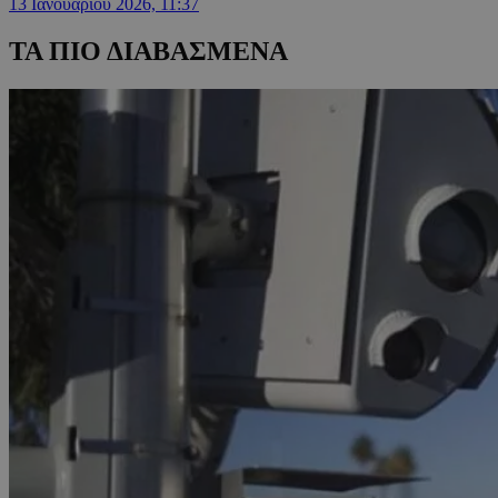
13 Ιανουαρίου 2026, 11:37
ΤΑ ΠΙΟ ΔΙΑΒΑΣΜΕΝΑ