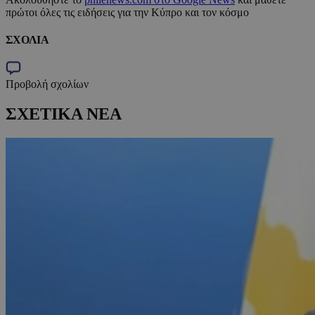
πρώτοι όλες τις ειδήσεις για την Κύπρο και τον κόσμο
ΣΧΟΛΙΑ
Προβολή σχολίων
ΣΧΕΤΙΚΑ ΝΕΑ