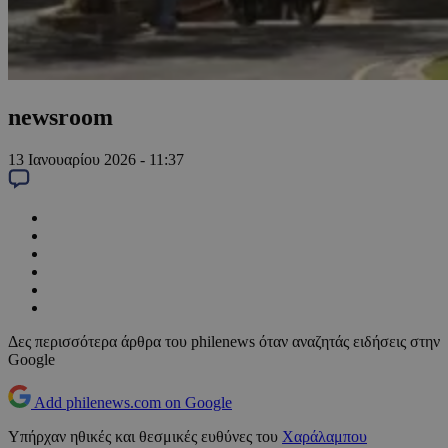
newsroom
13 Ιανουαρίου 2026 - 11:37
Δες περισσότερα άρθρα του philenews όταν αναζητάς ειδήσεις στην
Google
Add philenews.com on Google
Υπήρχαν ηθικές και θεσμικές ευθύνες του
Χαράλαμπου