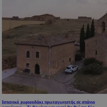
Ισπανικό χωριουδάκι πρωταγωνιστής σε σπάνιο