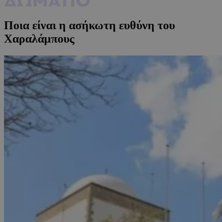
Ποια είναι η ασήκωτη ευθύνη του
Χαραλάμπους