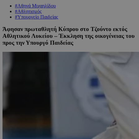
#Αθηνά Μιχαηλίδου
#Αθλητισμός
#Υπουργείο Παιδείας
Άφησαν πρωταθλητή Κύπρου στο Τζούντο εκτός
Αθλητικού Λυκείου – Έκκληση της οικογένειας του
προς την Υπουργό Παιδείας