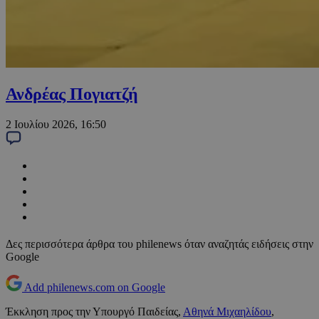
Ανδρέας Πογιατζή
2 Ιουλίου 2026, 16:50
Δες περισσότερα άρθρα του philenews όταν αναζητάς ειδήσεις στην
Google
Add philenews.com on Google
Έκκληση προς την Υπουργό Παιδείας,
Αθηνά Μιχαηλίδου
,