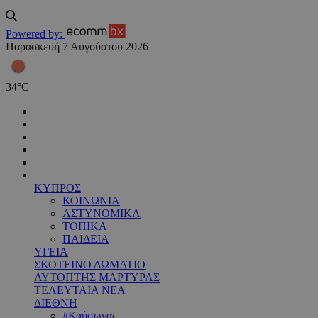
Powered by:
Παρασκευή 7 Αυγούστου 2026
34
°
C
ΚΥΠΡΟΣ
ΚΟΙΝΩΝΙΑ
ΑΣΤΥΝΟΜΙΚΑ
ΤΟΠΙΚΑ
ΠΑΙΔΕΙΑ
ΥΓΕΙΑ
ΣΚΟΤΕΙΝΟ ΔΩΜΑΤΙΟ
ΑΥΤΟΠΤΗΣ ΜΑΡΤΥΡΑΣ
ΤΕΛΕΥΤΑΙΑ ΝΕΑ
ΔΙΕΘΝΗ
#Καύσωνας