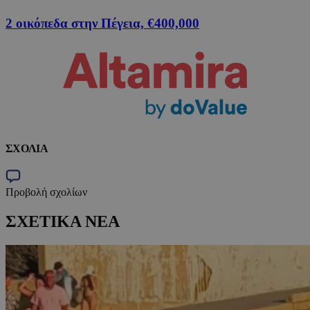
2 οικόπεδα στην Πέγεια, €400,000
ΣΧΟΛΙΑ
Προβολή σχολίων
ΣΧΕΤΙΚΑ ΝΕΑ