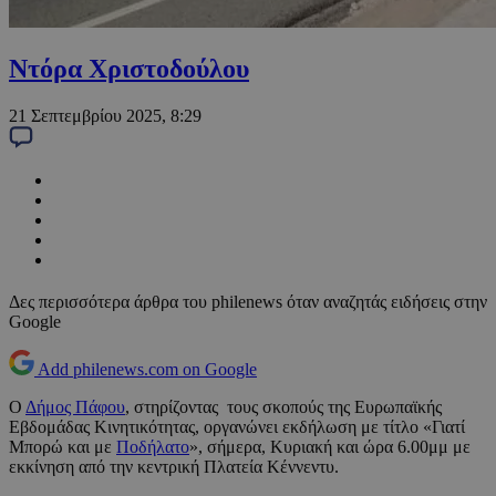
Ντόρα Χριστοδούλου
21 Σεπτεμβρίου 2025, 8:29
Δες περισσότερα άρθρα του philenews όταν αναζητάς ειδήσεις στην
Google
Add philenews.com on Google
Ο
Δήμος Πάφου
, στηρίζοντας τους σκοπούς της Ευρωπαϊκής
Εβδομάδας Κινητικότητας, οργανώνει εκδήλωση με τίτλο «Γιατί
Μπορώ και με
Ποδήλατο
», σήμερα, Κυριακή και ώρα 6.00μμ με
εκκίνηση από την κεντρική Πλατεία Κέννεντυ.