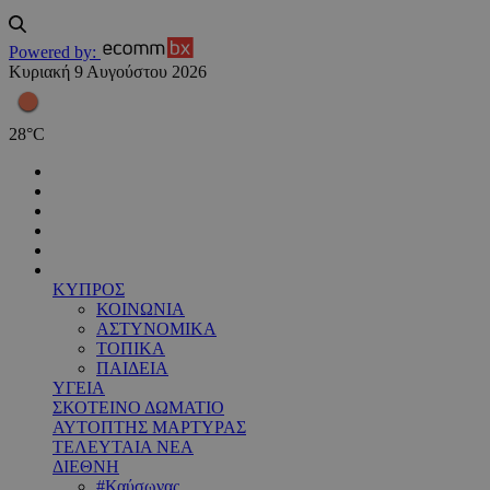
Powered by:
Κυριακή 9 Αυγούστου 2026
28
°
C
ΚΥΠΡΟΣ
ΚΟΙΝΩΝΙΑ
ΑΣΤΥΝΟΜΙΚΑ
ΤΟΠΙΚΑ
ΠΑΙΔΕΙΑ
ΥΓΕΙΑ
ΣΚΟΤΕΙΝΟ ΔΩΜΑΤΙΟ
ΑΥΤΟΠΤΗΣ ΜΑΡΤΥΡΑΣ
ΤΕΛΕΥΤΑΙΑ ΝΕΑ
ΔΙΕΘΝΗ
#Καύσωνας