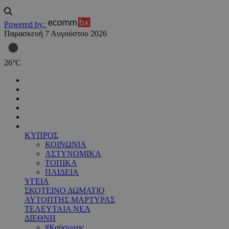
Powered by:
Παρασκευή 7 Αυγούστου 2026
26
°
C
ΚΥΠΡΟΣ
ΚΟΙΝΩΝΙΑ
ΑΣΤΥΝΟΜΙΚΑ
ΤΟΠΙΚΑ
ΠΑΙΔΕΙΑ
ΥΓΕΙΑ
ΣΚΟΤΕΙΝΟ ΔΩΜΑΤΙΟ
ΑΥΤΟΠΤΗΣ ΜΑΡΤΥΡΑΣ
ΤΕΛΕΥΤΑΙΑ ΝΕΑ
ΔΙΕΘΝΗ
#Καύσωνας