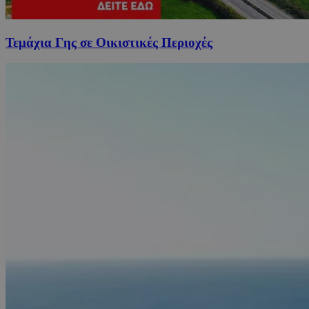
Τεμάχια Γης σε Οικιστικές Περιοχές