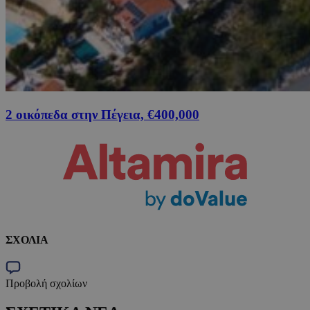
2 οικόπεδα στην Πέγεια, €400,000
ΣΧΟΛΙΑ
Προβολή σχολίων