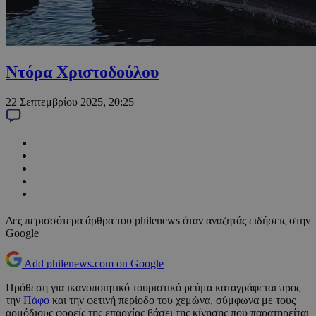
Ντόρα Χριστοδούλου
22 Σεπτεμβρίου 2025, 20:25
Δες περισσότερα άρθρα του philenews όταν αναζητάς ειδήσεις στην
Google
Add philenews.com on Google
Πρόθεση για ικανοποιητικό τουριστικό ρεύμα καταγράφεται προς
την
Πάφο
και την φετινή περίοδο του χεμώνα, σύμφωνα με τους
αρμόδιους φορείς της επαρχίας βάσει της κίνησης που παρατηρείται