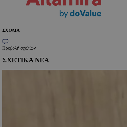
ΣΧΟΛΙΑ
Προβολή σχολίων
ΣΧΕΤΙΚΑ ΝΕΑ