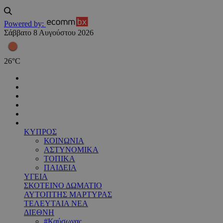
Powered by:
Σάββατο 8 Αυγούστου 2026
26
°
C
ΚΥΠΡΟΣ
ΚΟΙΝΩΝΙΑ
ΑΣΤΥΝΟΜΙΚΑ
ΤΟΠΙΚΑ
ΠΑΙΔΕΙΑ
ΥΓΕΙΑ
ΣΚΟΤΕΙΝΟ ΔΩΜΑΤΙΟ
ΑΥΤΟΠΤΗΣ ΜΑΡΤΥΡΑΣ
ΤΕΛΕΥΤΑΙΑ ΝΕΑ
ΔΙΕΘΝΗ
#Καύσωνας