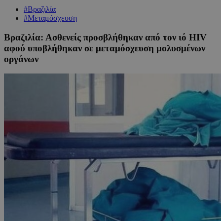
#Βραζιλία
#Μεταμόσχευση
Βραζιλία: Ασθενείς προσβλήθηκαν από τον ιό HIV
αφού υποβλήθηκαν σε μεταμόσχευση μολυσμένων
οργάνων