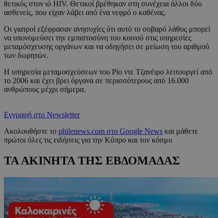
θετικός στον ιό HIV. Θετικοί βρέθηκαν στη συνέχεια άλλοι δύο
ασθενείς, που είχαν λάβει από ένα νεφρό ο καθένας.
Οι γιατροί εξέφρασαν ανησυχίες ότι αυτό το σοβαρό λάθος μπορεί
να υπονομεύσει την εμπιστοσύνη του κοινού στις υπηρεσίες
μεταμόσχευσης οργάνων και να οδηγήσει σε μείωση του αριθμού
των δωρητών.
Η υπηρεσία μεταμοσχεύσεων του Ρίο ντε Τζανέιρο λειτουργεί από
το 2006 και έχει βρει όργανα σε περισσότερους από 16.000
ανθρώπους μέχρι σήμερα.
Εγγραφή στο Newsletter
Ακολουθήστε το
philenews.com στο Google News
και μάθετε
πρώτοι όλες τις ειδήσεις για την Κύπρο και τον κόσμο
ΤΑ ΑΚΙΝΗΤΑ ΤΗΣ ΕΒΔΟΜΑΔΑΣ