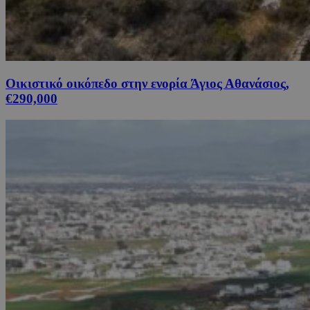
Οικιστικό οικόπεδο στην ενορία Άγιος Αθανάσιος,
€290,000