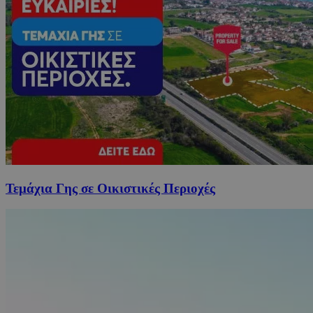
Τεμάχια Γης σε Οικιστικές Περιοχές