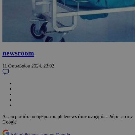
newsroom
11 Οκτωβρίου 2024, 23:02
Δες περισσότερα άρθρα του philenews όταν αναζητάς ειδήσεις στην
Google
Add philenews.com on Google