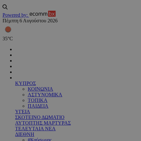
Powered by:
Πέμπτη 6 Αυγούστου 2026
35
°
C
ΚΥΠΡΟΣ
ΚΟΙΝΩΝΙΑ
ΑΣΤΥΝΟΜΙΚΑ
ΤΟΠΙΚΑ
ΠΑΙΔΕΙΑ
ΥΓΕΙΑ
ΣΚΟΤΕΙΝΟ ΔΩΜΑΤΙΟ
ΑΥΤΟΠΤΗΣ ΜΑΡΤΥΡΑΣ
ΤΕΛΕΥΤΑΙΑ ΝΕΑ
ΔΙΕΘΝΗ
#Καύσωνας