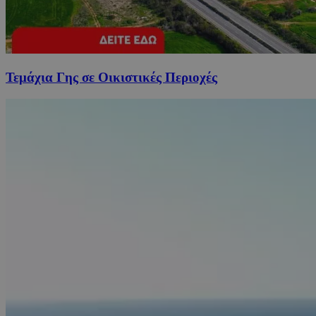
Τεμάχια Γης σε Οικιστικές Περιοχές