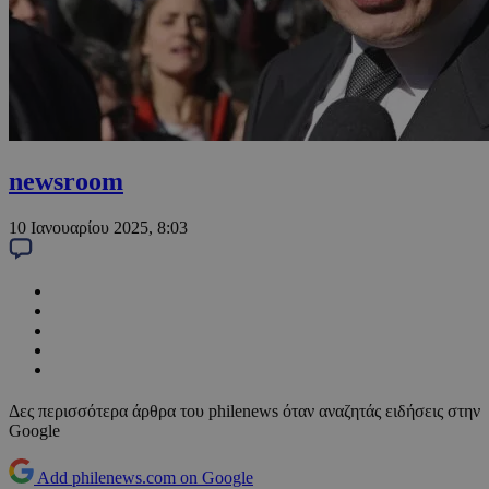
newsroom
10 Ιανουαρίου 2025, 8:03
Δες περισσότερα άρθρα του philenews όταν αναζητάς ειδήσεις στην
Google
Add philenews.com on Google