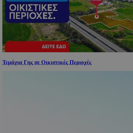
Τεμάχια Γης σε Οικιστικές Περιοχές