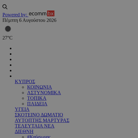
Powered by:
Πέμπτη 6 Αυγούστου 2026
27
°
C
ΚΥΠΡΟΣ
ΚΟΙΝΩΝΙΑ
ΑΣΤΥΝΟΜΙΚΑ
ΤΟΠΙΚΑ
ΠΑΙΔΕΙΑ
ΥΓΕΙΑ
ΣΚΟΤΕΙΝΟ ΔΩΜΑΤΙΟ
ΑΥΤΟΠΤΗΣ ΜΑΡΤΥΡΑΣ
ΤΕΛΕΥΤΑΙΑ ΝΕΑ
ΔΙΕΘΝΗ
#Καύσωνας