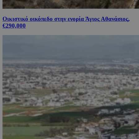
Οικιστικό οικόπεδο στην ενορία Άγιος Αθανάσιος,
€290,000