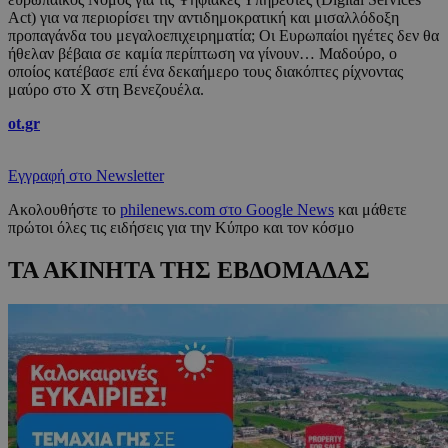
Act) για να περιορίσει την αντιδημοκρατική και μισαλλόδοξη
προπαγάνδα του μεγαλοεπιχειρηματία; Οι Ευρωπαίοι ηγέτες δεν θα
ήθελαν βέβαια σε καμία περίπτωση να γίνουν… Μαδούρο, ο
οποίος κατέβασε επί ένα δεκαήμερο τους διακόπτες ρίχνοντας
μαύρο στο Χ στη Βενεζουέλα.
ot.gr
Εγγραφή στο Newsletter
Ακολουθήστε το
philenews.com στο Google News
και μάθετε
πρώτοι όλες τις ειδήσεις για την Κύπρο και τον κόσμο
ΤΑ ΑΚΙΝΗΤΑ ΤΗΣ ΕΒΔΟΜΑΔΑΣ