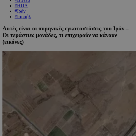
#Βίντεο
#ΗΠΑ
#Ιράν
#Ισραήλ
Αυτές είναι οι πυρηνικές εγκαταστάσεις του Ιράν –
Οι τεράστιες μονάδες, τι επιχειρούν να κάνουν
(εικόνες)