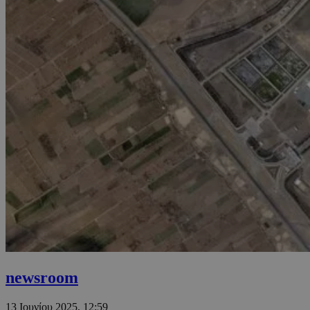
newsroom
13 Ιουνίου 2025, 12:59