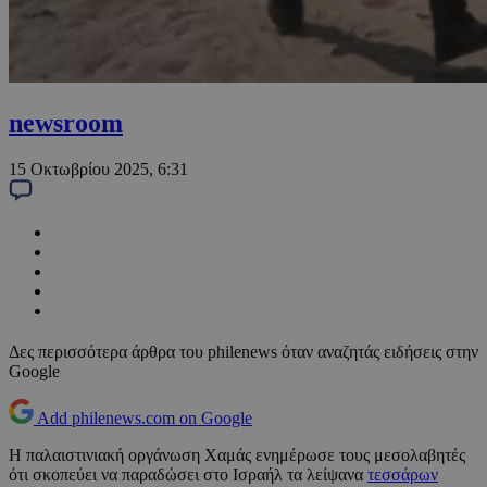
newsroom
15 Οκτωβρίου 2025, 6:31
Δες περισσότερα άρθρα του philenews όταν αναζητάς ειδήσεις στην
Google
Add philenews.com on Google
Η παλαιστινιακή οργάνωση Χαμάς ενημέρωσε τους μεσολαβητές
ότι σκοπεύει να παραδώσει στο Ισραήλ τα λείψανα
τεσσάρων