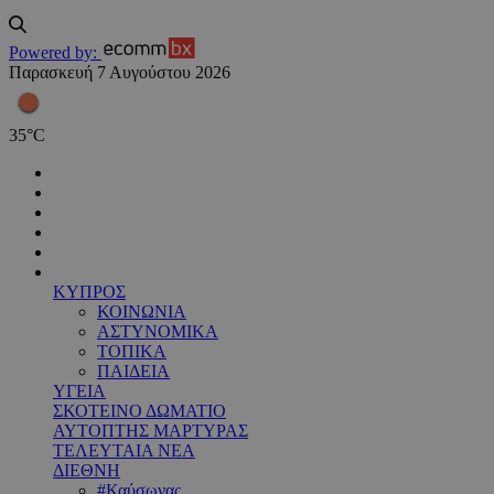
Powered by:
Παρασκευή 7 Αυγούστου 2026
35
°
C
ΚΥΠΡΟΣ
ΚΟΙΝΩΝΙΑ
ΑΣΤΥΝΟΜΙΚΑ
ΤΟΠΙΚΑ
ΠΑΙΔΕΙΑ
ΥΓΕΙΑ
ΣΚΟΤΕΙΝΟ ΔΩΜΑΤΙΟ
ΑΥΤΟΠΤΗΣ ΜΑΡΤΥΡΑΣ
ΤΕΛΕΥΤΑΙΑ ΝΕΑ
ΔΙΕΘΝΗ
#Καύσωνας