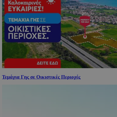
Τεμάχια Γης σε Οικιστικές Περιοχές