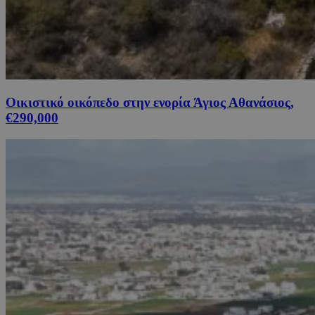
Οικιστικό οικόπεδο στην ενορία Άγιος Αθανάσιος,
€290,000