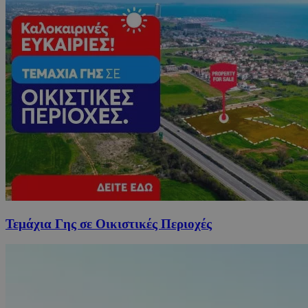
Τεμάχια Γης σε Οικιστικές Περιοχές