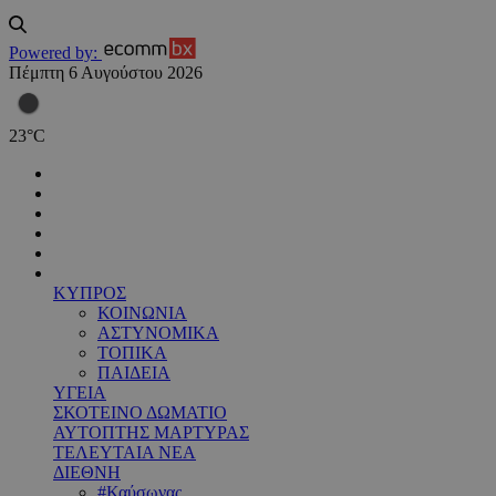
Powered by:
Πέμπτη 6 Αυγούστου 2026
23
°
C
ΚΥΠΡΟΣ
ΚΟΙΝΩΝΙΑ
ΑΣΤΥΝΟΜΙΚΑ
ΤΟΠΙΚΑ
ΠΑΙΔΕΙΑ
ΥΓΕΙΑ
ΣΚΟΤΕΙΝΟ ΔΩΜΑΤΙΟ
ΑΥΤΟΠΤΗΣ ΜΑΡΤΥΡΑΣ
ΤΕΛΕΥΤΑΙΑ ΝΕΑ
ΔΙΕΘΝΗ
#Καύσωνας