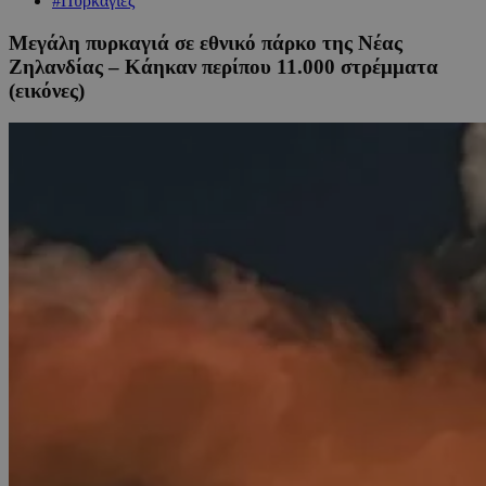
#Πυρκαγιές
Μεγάλη πυρκαγιά σε εθνικό πάρκο της Νέας
Ζηλανδίας – Κάηκαν περίπου 11.000 στρέμματα
(εικόνες)