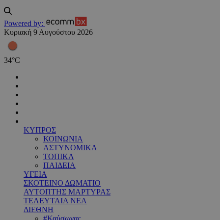
Powered by:
Κυριακή 9 Αυγούστου 2026
34
°
C
ΚΥΠΡΟΣ
ΚΟΙΝΩΝΙΑ
ΑΣΤΥΝΟΜΙΚΑ
ΤΟΠΙΚΑ
ΠΑΙΔΕΙΑ
ΥΓΕΙΑ
ΣΚΟΤΕΙΝΟ ΔΩΜΑΤΙΟ
ΑΥΤΟΠΤΗΣ ΜΑΡΤΥΡΑΣ
ΤΕΛΕΥΤΑΙΑ ΝΕΑ
ΔΙΕΘΝΗ
#Καύσωνας