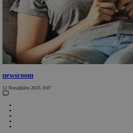
newsroom
12 Νοεμβρίου 2025, 6:07