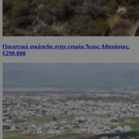
Οικιστικό οικόπεδο στην ενορία Άγιος Αθανάσιος,
€290,000