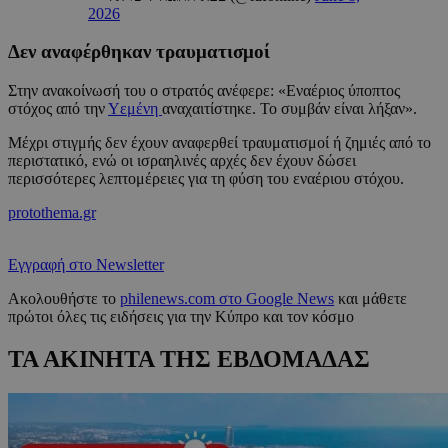
2026
Δεν αναφέρθηκαν τραυματισμοί
Στην ανακοίνωσή του ο στρατός ανέφερε: «Εναέριος ύποπτος
στόχος από την
Υεμένη
αναχαιτίστηκε. Το συμβάν είναι λήξαν».
Μέχρι στιγμής δεν έχουν αναφερθεί τραυματισμοί ή ζημιές από το
περιστατικό, ενώ οι ισραηλινές αρχές δεν έχουν δώσει
περισσότερες λεπτομέρειες για τη φύση του εναέριου στόχου.
protothema.gr
Εγγραφή στο Newsletter
Ακολουθήστε το
philenews.com στο Google News
και μάθετε
πρώτοι όλες τις ειδήσεις για την Κύπρο και τον κόσμο
ΤΑ ΑΚΙΝΗΤΑ ΤΗΣ ΕΒΔΟΜΑΔΑΣ