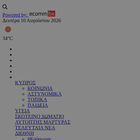
Powered by:
Δευτέρα 10 Αυγούστου 2026
34
°
C
ΚΥΠΡΟΣ
ΚΟΙΝΩΝΙΑ
ΑΣΤΥΝΟΜΙΚΑ
ΤΟΠΙΚΑ
ΠΑΙΔΕΙΑ
ΥΓΕΙΑ
ΣΚΟΤΕΙΝΟ ΔΩΜΑΤΙΟ
ΑΥΤΟΠΤΗΣ ΜΑΡΤΥΡΑΣ
ΤΕΛΕΥΤΑΙΑ ΝΕΑ
ΔΙΕΘΝΗ
#Καύσωνας