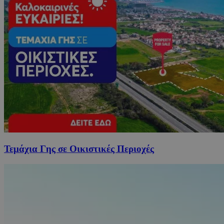
Τεμάχια Γης σε Οικιστικές Περιοχές