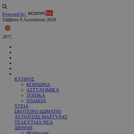
Powered by:
Σάββατο 8 Αυγούστου 2026
26
°
C
ΚΥΠΡΟΣ
ΚΟΙΝΩΝΙΑ
ΑΣΤΥΝΟΜΙΚΑ
ΤΟΠΙΚΑ
ΠΑΙΔΕΙΑ
ΥΓΕΙΑ
ΣΚΟΤΕΙΝΟ ΔΩΜΑΤΙΟ
ΑΥΤΟΠΤΗΣ ΜΑΡΤΥΡΑΣ
ΤΕΛΕΥΤΑΙΑ ΝΕΑ
ΔΙΕΘΝΗ
#Καύσωνας