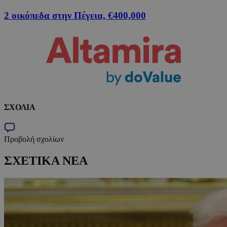
2 οικόπεδα στην Πέγεια, €400,000
ΣΧΟΛΙΑ
Προβολή σχολίων
ΣΧΕΤΙΚΑ ΝΕΑ