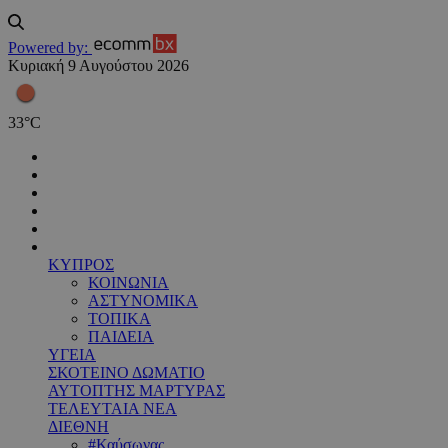
Powered by:
Κυριακή 9 Αυγούστου 2026
33
°
C
ΚΥΠΡΟΣ
ΚΟΙΝΩΝΙΑ
ΑΣΤΥΝΟΜΙΚΑ
ΤΟΠΙΚΑ
ΠΑΙΔΕΙΑ
ΥΓΕΙΑ
ΣΚΟΤΕΙΝΟ ΔΩΜΑΤΙΟ
ΑΥΤΟΠΤΗΣ ΜΑΡΤΥΡΑΣ
ΤΕΛΕΥΤΑΙΑ ΝΕΑ
ΔΙΕΘΝΗ
#Καύσωνας