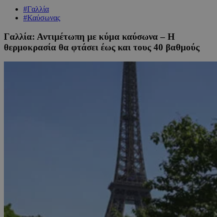
#Γαλλία
#Καύσωνας
Γαλλία: Αντιμέτωπη με κύμα καύσωνα – Η
θερμοκρασία θα φτάσει έως και τους 40 βαθμούς