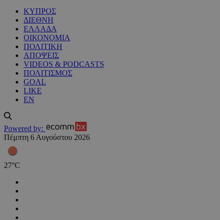
ΚΥΠΡΟΣ
ΔΙΕΘΝΗ
ΕΛΛΑΔΑ
ΟΙΚΟΝΟΜΙΑ
ΠΟΛΙΤΙΚΗ
ΑΠΟΨΕΙΣ
VIDEOS & PODCASTS
ΠΟΛΙΤΙΣΜΟΣ
GOAL
LIKE
EN
Powered by:
Πέμπτη 6 Αυγούστου 2026
27
°
C