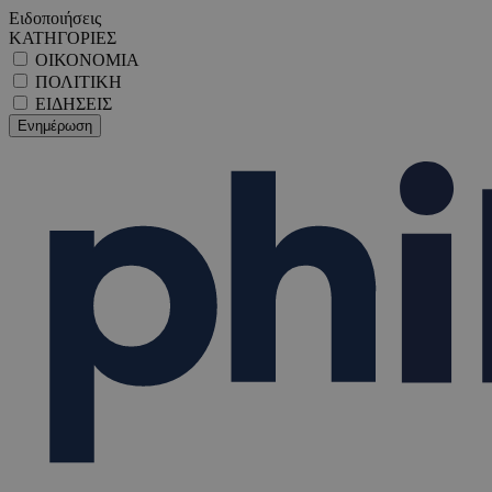
Ειδοποιήσεις
ΚΑΤΗΓΟΡΙΕΣ
ΟΙΚΟΝΟΜΙΑ
ΠΟΛΙΤΙΚΗ
ΕΙΔΗΣΕΙΣ