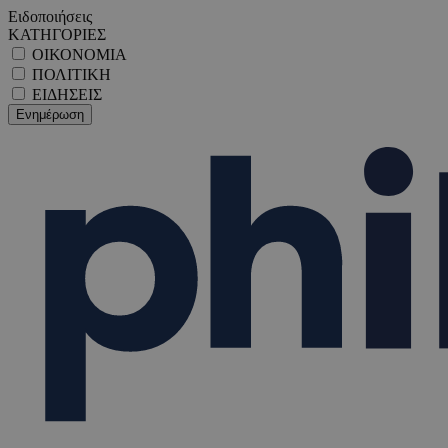
Ειδοποιήσεις
ΚΑΤΗΓΟΡΙΕΣ
ΟΙΚΟΝΟΜΙΑ
ΠΟΛΙΤΙΚΗ
ΕΙΔΗΣΕΙΣ