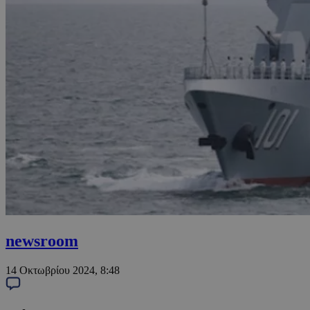
newsroom
14 Οκτωβρίου 2024, 8:48