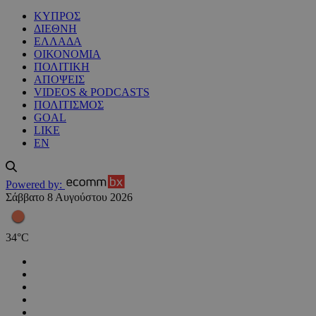
ΚΥΠΡΟΣ
ΔΙΕΘΝΗ
ΕΛΛΑΔΑ
ΟΙΚΟΝΟΜΙΑ
ΠΟΛΙΤΙΚΗ
ΑΠΟΨΕΙΣ
VIDEOS & PODCASTS
ΠΟΛΙΤΙΣΜΟΣ
GOAL
LIKE
EN
Powered by:
Σάββατο 8 Αυγούστου 2026
34
°
C