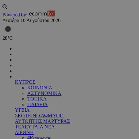
Powered by:
Δευτέρα 10 Αυγούστου 2026
28
°
C
ΚΥΠΡΟΣ
ΚΟΙΝΩΝΙΑ
ΑΣΤΥΝΟΜΙΚΑ
ΤΟΠΙΚΑ
ΠΑΙΔΕΙΑ
ΥΓΕΙΑ
ΣΚΟΤΕΙΝΟ ΔΩΜΑΤΙΟ
ΑΥΤΟΠΤΗΣ ΜΑΡΤΥΡΑΣ
ΤΕΛΕΥΤΑΙΑ ΝΕΑ
ΔΙΕΘΝΗ
#Καύσωνας