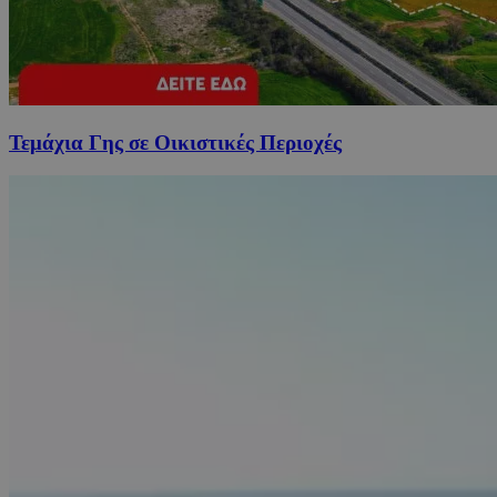
Τεμάχια Γης σε Οικιστικές Περιοχές