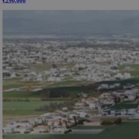
€290,000