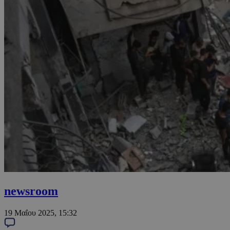
newsroom
19 Μαΐου 2025, 15:32