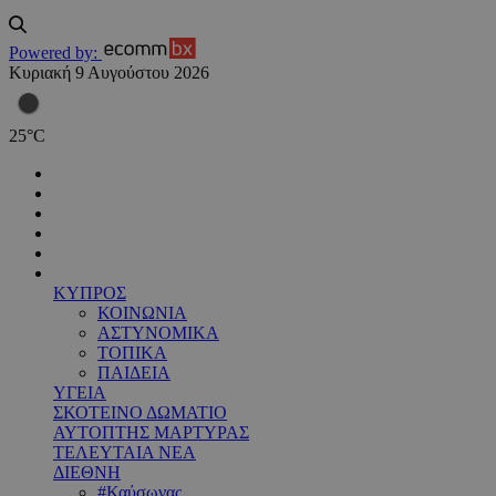
Powered by:
Κυριακή 9 Αυγούστου 2026
25
°
C
ΚΥΠΡΟΣ
ΚΟΙΝΩΝΙΑ
ΑΣΤΥΝΟΜΙΚΑ
ΤΟΠΙΚΑ
ΠΑΙΔΕΙΑ
ΥΓΕΙΑ
ΣΚΟΤΕΙΝΟ ΔΩΜΑΤΙΟ
ΑΥΤΟΠΤΗΣ ΜΑΡΤΥΡΑΣ
ΤΕΛΕΥΤΑΙΑ ΝΕΑ
ΔΙΕΘΝΗ
#Καύσωνας