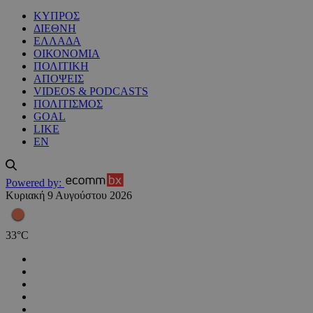
ΚΥΠΡΟΣ
ΔΙΕΘΝΗ
ΕΛΛΑΔΑ
ΟΙΚΟΝΟΜΙΑ
ΠΟΛΙΤΙΚΗ
ΑΠΟΨΕΙΣ
VIDEOS & PODCASTS
ΠΟΛΙΤΙΣΜΟΣ
GOAL
LIKE
EN
Powered by:
Κυριακή 9 Αυγούστου 2026
33
°
C