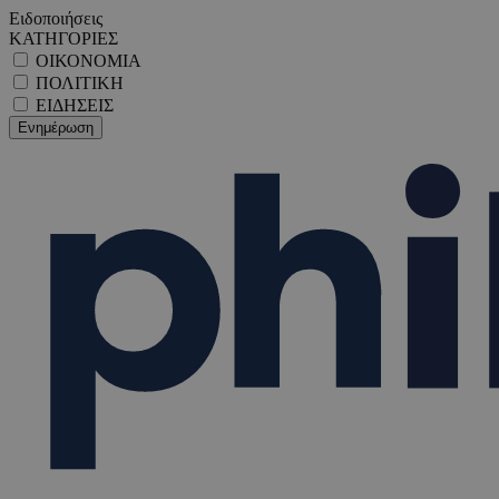
Ειδοποιήσεις
ΚΑΤΗΓΟΡΙΕΣ
ΟΙΚΟΝΟΜΙΑ
ΠΟΛΙΤΙΚΗ
ΕΙΔΗΣΕΙΣ