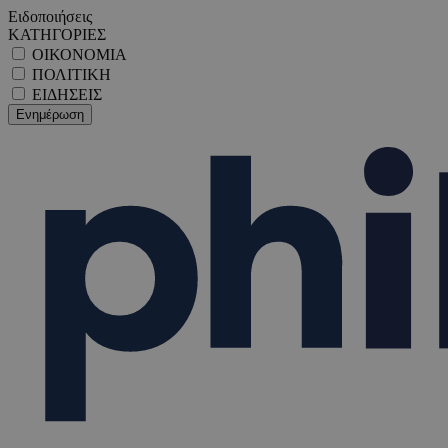
Ειδοποιήσεις
ΚΑΤΗΓΟΡΙΕΣ
ΟΙΚΟΝΟΜΙΑ
ΠΟΛΙΤΙΚΗ
ΕΙΔΗΣΕΙΣ