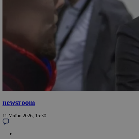
newsroom
11 Μαΐου 2026, 15:30