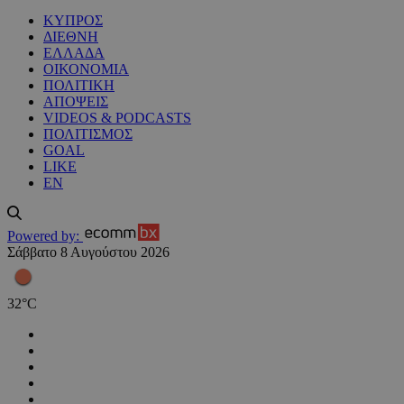
ΚΥΠΡΟΣ
ΔΙΕΘΝΗ
ΕΛΛΑΔΑ
ΟΙΚΟΝΟΜΙΑ
ΠΟΛΙΤΙΚΗ
ΑΠΟΨΕΙΣ
VIDEOS & PODCASTS
ΠΟΛΙΤΙΣΜΟΣ
GOAL
LIKE
EN
Powered by:
Σάββατο 8 Αυγούστου 2026
32
°
C