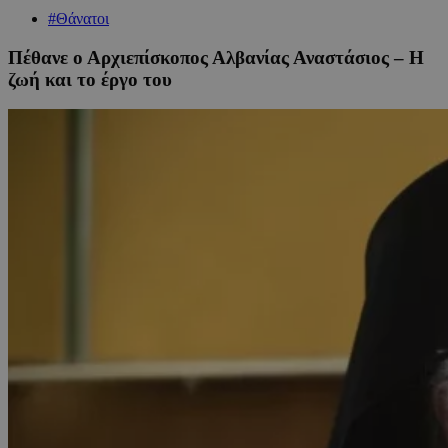
#Θάνατοι
Πέθανε ο Αρχιεπίσκοπος Αλβανίας Αναστάσιος – Η
ζωή και το έργο του