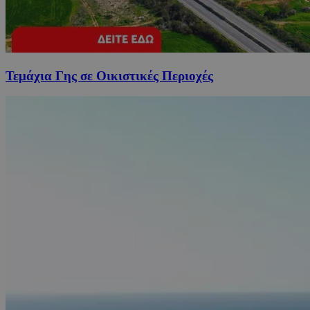
Τεμάχια Γης σε Οικιστικές Περιοχές