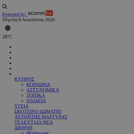
Powered by:
Πέμπτη 6 Αυγούστου 2026
28
°
C
ΚΥΠΡΟΣ
ΚΟΙΝΩΝΙΑ
ΑΣΤΥΝΟΜΙΚΑ
ΤΟΠΙΚΑ
ΠΑΙΔΕΙΑ
ΥΓΕΙΑ
ΣΚΟΤΕΙΝΟ ΔΩΜΑΤΙΟ
ΑΥΤΟΠΤΗΣ ΜΑΡΤΥΡΑΣ
ΤΕΛΕΥΤΑΙΑ ΝΕΑ
ΔΙΕΘΝΗ
#Καύσωνας