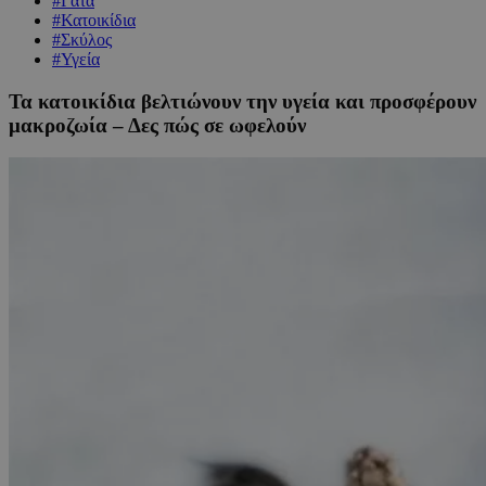
#Γάτα
#Κατοικίδια
#Σκύλος
#Υγεία
Τα κατοικίδια βελτιώνουν την υγεία και προσφέρουν
μακροζωία – Δες πώς σε ωφελούν