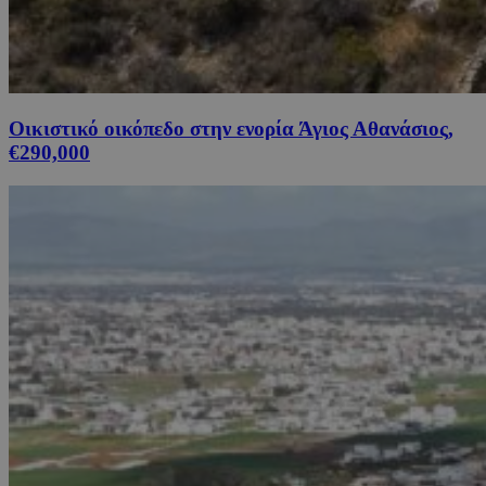
Οικιστικό οικόπεδο στην ενορία Άγιος Αθανάσιος,
€290,000