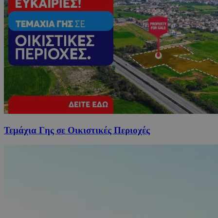
Τεμάχια Γης σε Οικιστικές Περιοχές