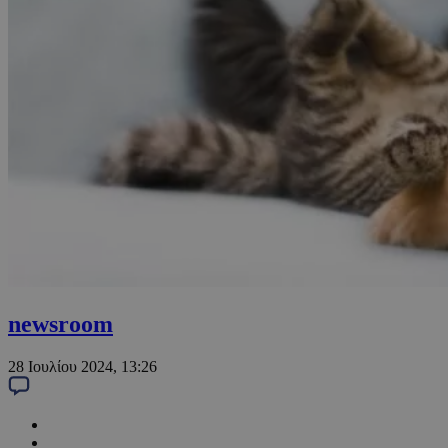
newsroom
28 Ιουλίου 2024, 13:26