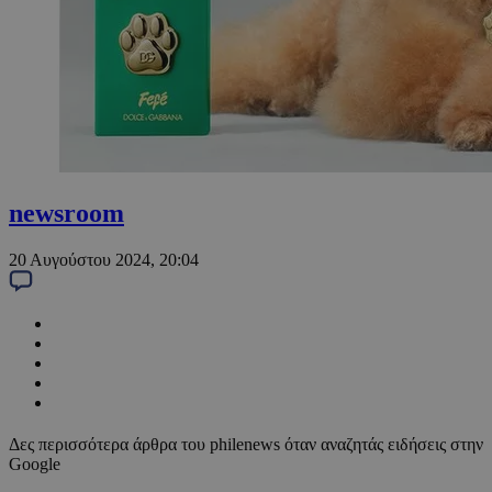
newsroom
20 Αυγούστου 2024, 20:04
Δες περισσότερα άρθρα του philenews όταν αναζητάς ειδήσεις στην
Google