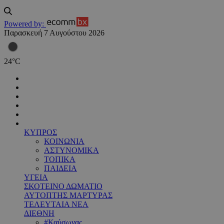
Powered by:
Παρασκευή 7 Αυγούστου 2026
24
°
C
ΚΥΠΡΟΣ
ΚΟΙΝΩΝΙΑ
ΑΣΤΥΝΟΜΙΚΑ
ΤΟΠΙΚΑ
ΠΑΙΔΕΙΑ
ΥΓΕΙΑ
ΣΚΟΤΕΙΝΟ ΔΩΜΑΤΙΟ
ΑΥΤΟΠΤΗΣ ΜΑΡΤΥΡΑΣ
ΤΕΛΕΥΤΑΙΑ ΝΕΑ
ΔΙΕΘΝΗ
#Καύσωνας