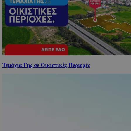
Τεμάχια Γης σε Οικιστικές Περιοχές