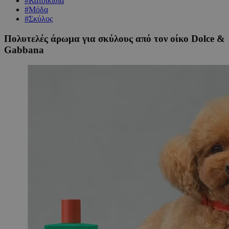
#Κατοικίδια
#Μόδα
#Σκύλος
Πολυτελές άρωμα για σκύλους από τον οίκο Dolce &
Gabbana