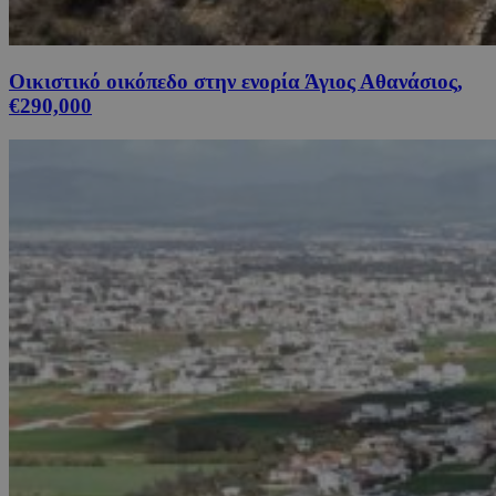
Οικιστικό οικόπεδο στην ενορία Άγιος Αθανάσιος,
€290,000