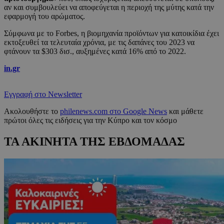
αν και συμβουλεύει να αποφεύγεται η περιοχή της μύτης κατά την
εφαρμογή του αρώματος.
Σύμφωνα με το Forbes, η βιομηχανία προϊόντων για κατοικίδια έχει
εκτοξευθεί τα τελευταία χρόνια, με τις δαπάνες του 2023 να
φτάνουν τα $303 δισ., αυξημένες κατά 16% από το 2022.
in.gr
Εγγραφή στο Newsletter
Ακολουθήστε το
philenews.com στο Google News
και μάθετε
πρώτοι όλες τις ειδήσεις για την Κύπρο και τον κόσμο
ΤΑ ΑΚΙΝΗΤΑ ΤΗΣ ΕΒΔΟΜΑΔΑΣ