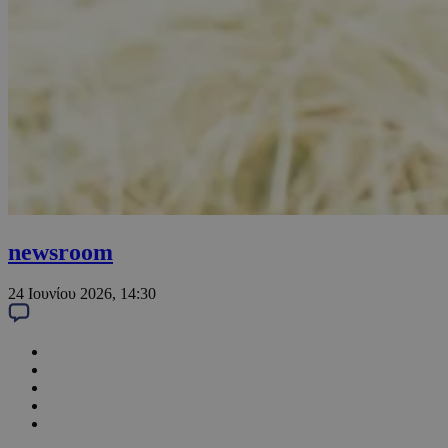
newsroom
24 Ιουνίου 2026, 14:30