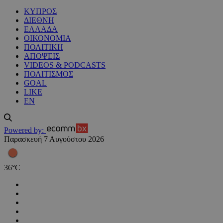
ΚΥΠΡΟΣ
ΔΙΕΘΝΗ
ΕΛΛΑΔΑ
ΟΙΚΟΝΟΜΙΑ
ΠΟΛΙΤΙΚΗ
ΑΠΟΨΕΙΣ
VIDEOS & PODCASTS
ΠΟΛΙΤΙΣΜΟΣ
GOAL
LIKE
EN
Powered by:
Παρασκευή 7 Αυγούστου 2026
36
°
C