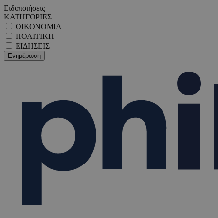
Ειδοποιήσεις
ΚΑΤΗΓΟΡΙΕΣ
ΟΙΚΟΝΟΜΙΑ
ΠΟΛΙΤΙΚΗ
ΕΙΔΗΣΕΙΣ