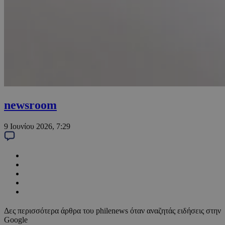
newsroom
9 Ιουνίου 2026, 7:29
Δες περισσότερα άρθρα του philenews όταν αναζητάς ειδήσεις στην
Google