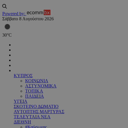
Powered by:
Σάββατο 8 Αυγούστου 2026
30
°
C
ΚΥΠΡΟΣ
ΚΟΙΝΩΝΙΑ
ΑΣΤΥΝΟΜΙΚΑ
ΤΟΠΙΚΑ
ΠΑΙΔΕΙΑ
ΥΓΕΙΑ
ΣΚΟΤΕΙΝΟ ΔΩΜΑΤΙΟ
ΑΥΤΟΠΤΗΣ ΜΑΡΤΥΡΑΣ
ΤΕΛΕΥΤΑΙΑ ΝΕΑ
ΔΙΕΘΝΗ
#Καύσωνας