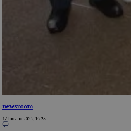
newsroom
12 Ιουνίου 2025, 16:28