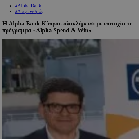
#Alpha Bank
#Διαγωνισμός
Η Alpha Bank Κύπρου ολοκλήρωσε με επιτυχία το
πρόγραμμα «Alpha Spend & Win»