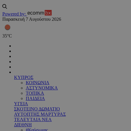
Powered by:
Παρασκευή 7 Αυγούστου 2026
35
°
C
ΚΥΠΡΟΣ
ΚΟΙΝΩΝΙΑ
ΑΣΤΥΝΟΜΙΚΑ
ΤΟΠΙΚΑ
ΠΑΙΔΕΙΑ
ΥΓΕΙΑ
ΣΚΟΤΕΙΝΟ ΔΩΜΑΤΙΟ
ΑΥΤΟΠΤΗΣ ΜΑΡΤΥΡΑΣ
ΤΕΛΕΥΤΑΙΑ ΝΕΑ
ΔΙΕΘΝΗ
#Καύσωνας