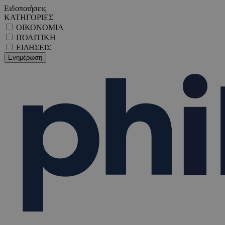
Ειδοποιήσεις
ΚΑΤΗΓΟΡΙΕΣ
ΟΙΚΟΝΟΜΙΑ
ΠΟΛΙΤΙΚΗ
ΕΙΔΗΣΕΙΣ