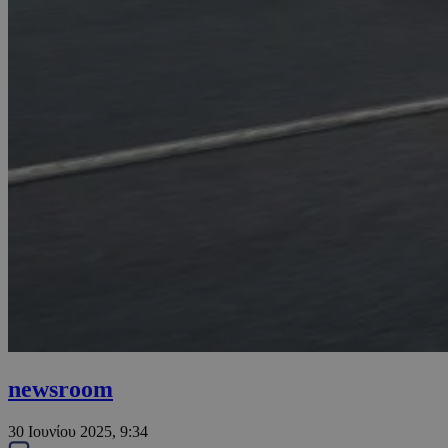
newsroom
30 Ιουνίου 2025, 9:34