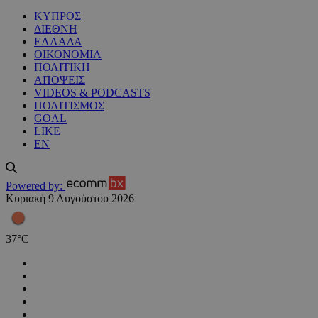
ΚΥΠΡΟΣ
ΔΙΕΘΝΗ
ΕΛΛΑΔΑ
ΟΙΚΟΝΟΜΙΑ
ΠΟΛΙΤΙΚΗ
ΑΠΟΨΕΙΣ
VIDEOS & PODCASTS
ΠΟΛΙΤΙΣΜΟΣ
GOAL
LIKE
EN
Powered by:
Κυριακή 9 Αυγούστου 2026
37
°
C