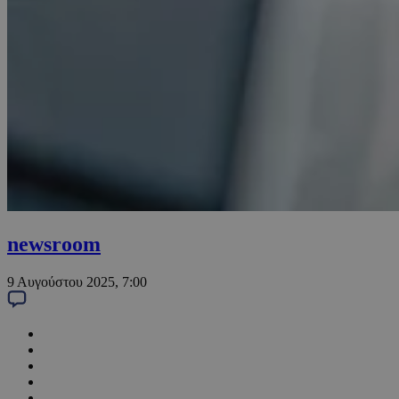
newsroom
9 Αυγούστου 2025, 7:00