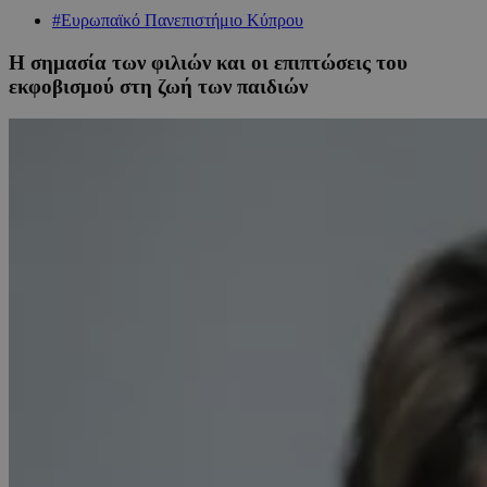
#Ευρωπαϊκό Πανεπιστήμιο Κύπρου
Η σημασία των φιλιών και οι επιπτώσεις του
εκφοβισμού στη ζωή των παιδιών