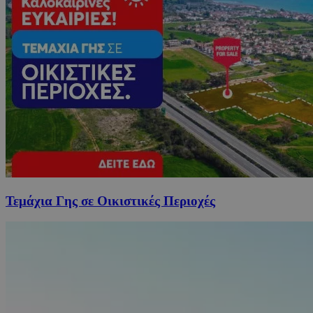
Τεμάχια Γης σε Οικιστικές Περιοχές