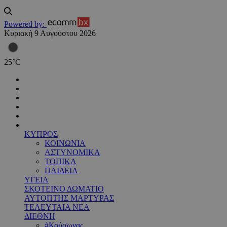
Powered by:
Κυριακή 9 Αυγούστου 2026
25
°
C
ΚΥΠΡΟΣ
ΚΟΙΝΩΝΙΑ
ΑΣΤΥΝΟΜΙΚΑ
ΤΟΠΙΚΑ
ΠΑΙΔΕΙΑ
ΥΓΕΙΑ
ΣΚΟΤΕΙΝΟ ΔΩΜΑΤΙΟ
ΑΥΤΟΠΤΗΣ ΜΑΡΤΥΡΑΣ
ΤΕΛΕΥΤΑΙΑ ΝΕΑ
ΔΙΕΘΝΗ
#Καύσωνας