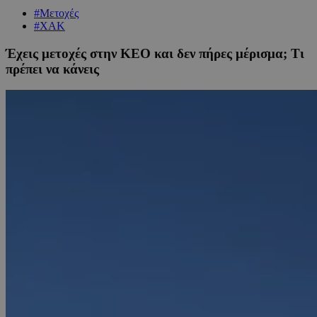
#Μετοχές
#ΧΑΚ
Έχεις μετοχές στην ΚΕΟ και δεν πήρες μέρισμα; Τι
πρέπει να κάνεις