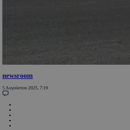
newsroom
5 Αυγούστου 2025, 7:19