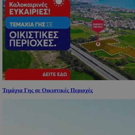
Τεμάχια Γης σε Οικιστικές Περιοχές