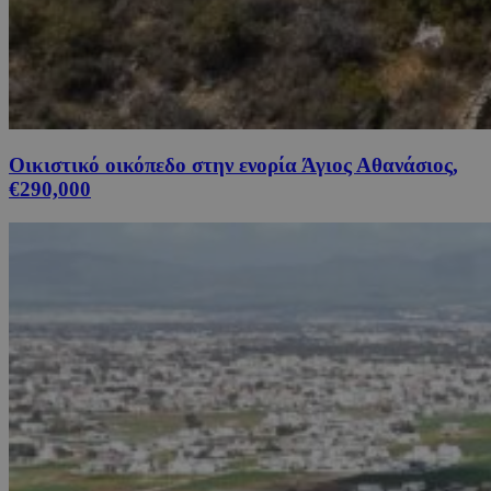
Οικιστικό οικόπεδο στην ενορία Άγιος Αθανάσιος,
€290,000