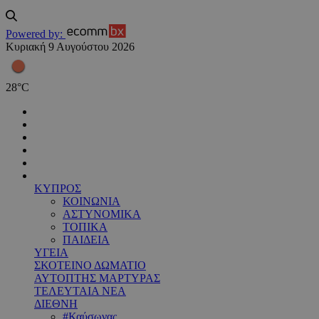
Powered by:
Κυριακή 9 Αυγούστου 2026
28
°
C
ΚΥΠΡΟΣ
ΚΟΙΝΩΝΙΑ
ΑΣΤΥΝΟΜΙΚΑ
ΤΟΠΙΚΑ
ΠΑΙΔΕΙΑ
ΥΓΕΙΑ
ΣΚΟΤΕΙΝΟ ΔΩΜΑΤΙΟ
ΑΥΤΟΠΤΗΣ ΜΑΡΤΥΡΑΣ
ΤΕΛΕΥΤΑΙΑ ΝΕΑ
ΔΙΕΘΝΗ
#Καύσωνας