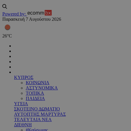
Powered by:
Παρασκευή 7 Αυγούστου 2026
26
°
C
ΚΥΠΡΟΣ
ΚΟΙΝΩΝΙΑ
ΑΣΤΥΝΟΜΙΚΑ
ΤΟΠΙΚΑ
ΠΑΙΔΕΙΑ
ΥΓΕΙΑ
ΣΚΟΤΕΙΝΟ ΔΩΜΑΤΙΟ
ΑΥΤΟΠΤΗΣ ΜΑΡΤΥΡΑΣ
ΤΕΛΕΥΤΑΙΑ ΝΕΑ
ΔΙΕΘΝΗ
#Καύσωνας