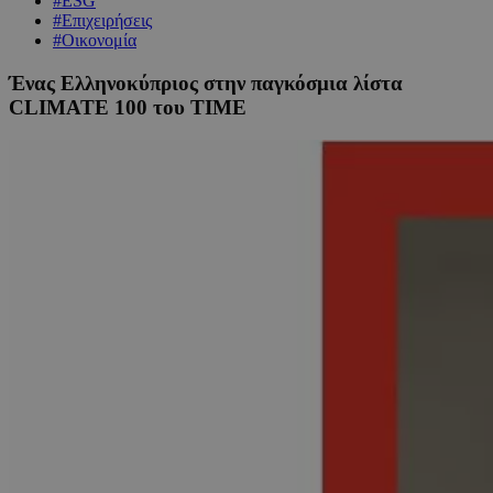
#ESG
#Επιχειρήσεις
#Οικονομία
Ένας Ελληνοκύπριος στην παγκόσμια λίστα
CLIMATE 100 του TIME