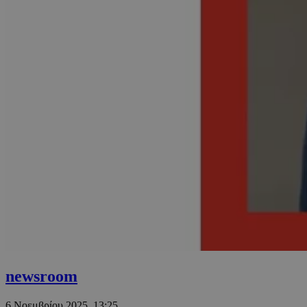
newsroom
6 Νοεμβρίου 2025, 13:25