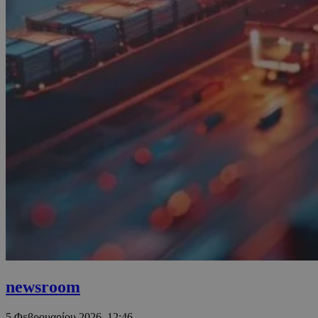
newsroom
5 Φεβρουαρίου 2026, 12:46