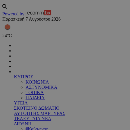
Powered by:
Παρασκευή 7 Αυγούστου 2026
24
°
C
ΚΥΠΡΟΣ
ΚΟΙΝΩΝΙΑ
ΑΣΤΥΝΟΜΙΚΑ
ΤΟΠΙΚΑ
ΠΑΙΔΕΙΑ
ΥΓΕΙΑ
ΣΚΟΤΕΙΝΟ ΔΩΜΑΤΙΟ
ΑΥΤΟΠΤΗΣ ΜΑΡΤΥΡΑΣ
ΤΕΛΕΥΤΑΙΑ ΝΕΑ
ΔΙΕΘΝΗ
#Καύσωνας