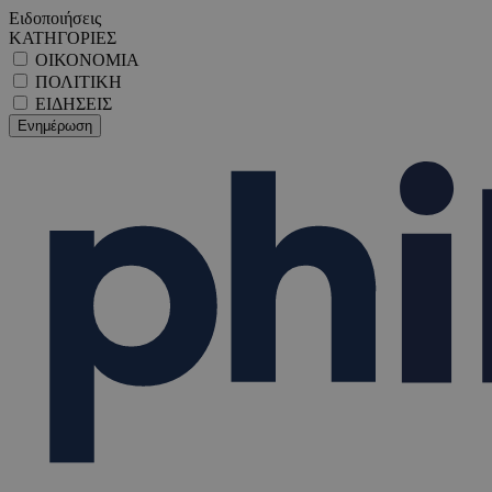
Ειδοποιήσεις
ΚΑΤΗΓΟΡΙΕΣ
ΟΙΚΟΝΟΜΙΑ
ΠΟΛΙΤΙΚΗ
ΕΙΔΗΣΕΙΣ