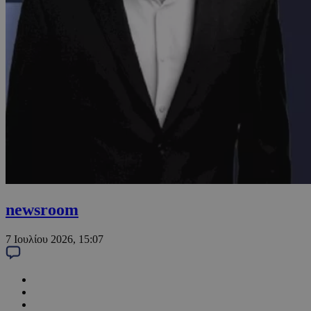
newsroom
7 Ιουλίου 2026, 15:07