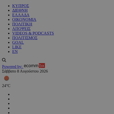
ΚΥΠΡΟΣ
ΔΙΕΘΝΗ
ΕΛΛΑΔΑ
ΟΙΚΟΝΟΜΙΑ
ΠΟΛΙΤΙΚΗ
ΑΠΟΨΕΙΣ
VIDEOS & PODCASTS
ΠΟΛΙΤΙΣΜΟΣ
GOAL
LIKE
EN
Powered by:
Σάββατο 8 Αυγούστου 2026
24
°
C