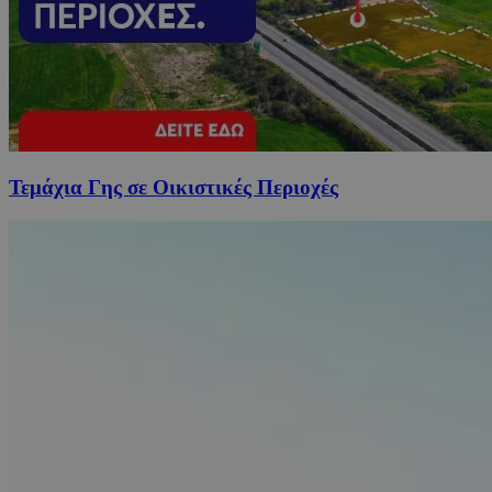
Τεμάχια Γης σε Οικιστικές Περιοχές