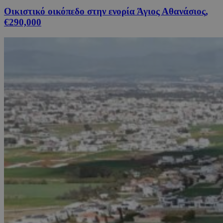
Οικιστικό οικόπεδο στην ενορία Άγιος Αθανάσιος,
€290,000