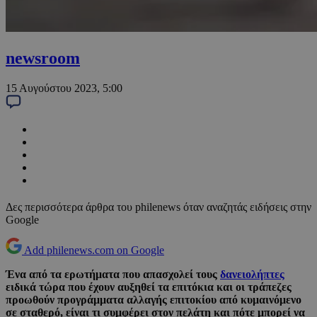
newsroom
15 Αυγούστου 2023, 5:00
Δες περισσότερα άρθρα του philenews όταν αναζητάς ειδήσεις στην
Google
Add philenews.com on Google
Ένα από τα ερωτήματα που απασχολεί τους
δανειολήπτες
ειδικά τώρα που έχουν αυξηθεί τα επιτόκια και οι τράπεζες
προωθούν προγράμματα αλλαγής επιτοκίου από κυμαινόμενο
σε σταθερό, είναι τι συμφέρει στον πελάτη και πότε μπορεί να