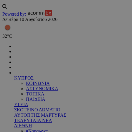
Powered by:
Δευτέρα 10 Αυγούστου 2026
32
°
C
ΚΥΠΡΟΣ
ΚΟΙΝΩΝΙΑ
ΑΣΤΥΝΟΜΙΚΑ
ΤΟΠΙΚΑ
ΠΑΙΔΕΙΑ
ΥΓΕΙΑ
ΣΚΟΤΕΙΝΟ ΔΩΜΑΤΙΟ
ΑΥΤΟΠΤΗΣ ΜΑΡΤΥΡΑΣ
ΤΕΛΕΥΤΑΙΑ ΝΕΑ
ΔΙΕΘΝΗ
#Καύσωνας