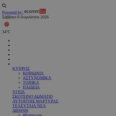
Powered by:
Σάββατο 8 Αυγούστου 2026
34
°
C
ΚΥΠΡΟΣ
ΚΟΙΝΩΝΙΑ
ΑΣΤΥΝΟΜΙΚΑ
ΤΟΠΙΚΑ
ΠΑΙΔΕΙΑ
ΥΓΕΙΑ
ΣΚΟΤΕΙΝΟ ΔΩΜΑΤΙΟ
ΑΥΤΟΠΤΗΣ ΜΑΡΤΥΡΑΣ
ΤΕΛΕΥΤΑΙΑ ΝΕΑ
ΔΙΕΘΝΗ
#Καύσωνας