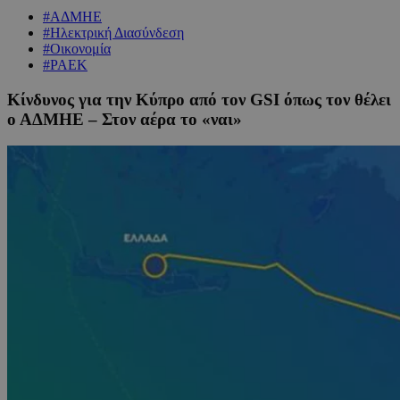
#ΑΔΜΗΕ
#Ηλεκτρική Διασύνδεση
#Οικονομία
#ΡΑΕΚ
Κίνδυνος για την Κύπρο από τον GSI όπως τον θέλει
ο ΑΔΜΗΕ – Στον αέρα το «ναι»