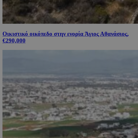
Οικιστικό οικόπεδο στην ενορία Άγιος Αθανάσιος,
€290,000