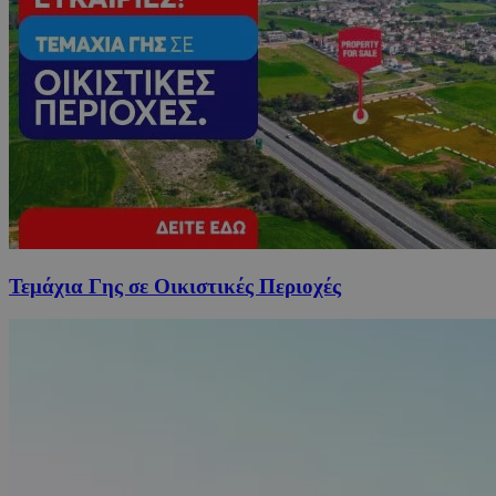
Τεμάχια Γης σε Οικιστικές Περιοχές