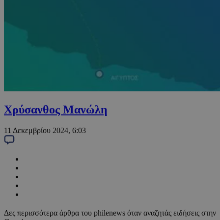
Χρύσανθος Μανώλη
11 Δεκεμβρίου 2024, 6:03
Δες περισσότερα άρθρα του philenews όταν αναζητάς ειδήσεις στην