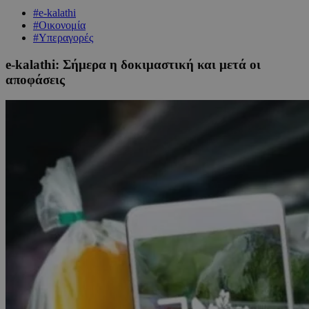
#e-kalathi
#Οικονομία
#Υπεραγορές
e-kalathi: Σήμερα η δοκιμαστική και μετά οι
αποφάσεις