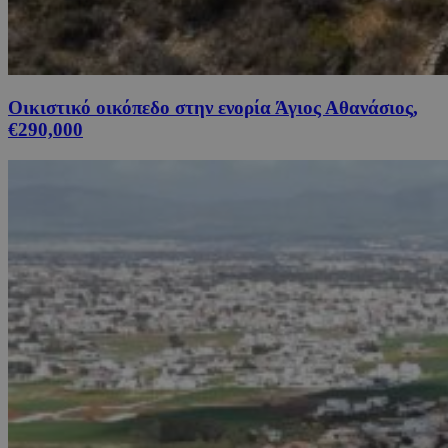
Οικιστικό οικόπεδο στην ενορία Άγιος Αθανάσιος,
€290,000