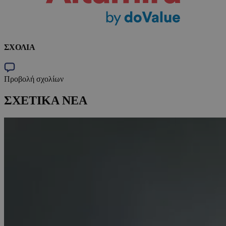
ΣΧΟΛΙΑ
Προβολή σχολίων
ΣΧΕΤΙΚΑ ΝΕΑ