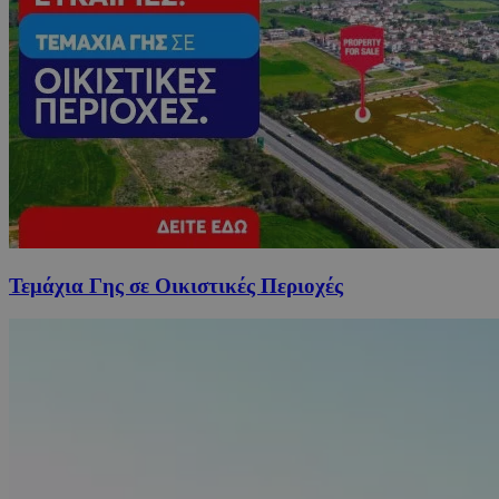
Τεμάχια Γης σε Οικιστικές Περιοχές