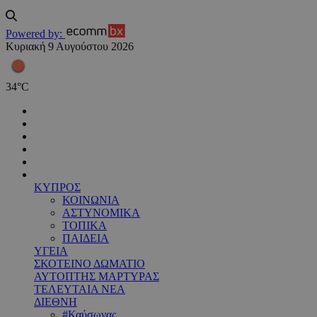
Powered by:
Κυριακή 9 Αυγούστου 2026
34
°
C
ΚΥΠΡΟΣ
ΚΟΙΝΩΝΙΑ
ΑΣΤΥΝΟΜΙΚΑ
ΤΟΠΙΚΑ
ΠΑΙΔΕΙΑ
ΥΓΕΙΑ
ΣΚΟΤΕΙΝΟ ΔΩΜΑΤΙΟ
ΑΥΤΟΠΤΗΣ ΜΑΡΤΥΡΑΣ
ΤΕΛΕΥΤΑΙΑ ΝΕΑ
ΔΙΕΘΝΗ
#Καύσωνας