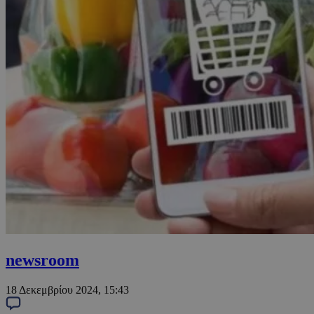
newsroom
18 Δεκεμβρίου 2024, 15:43