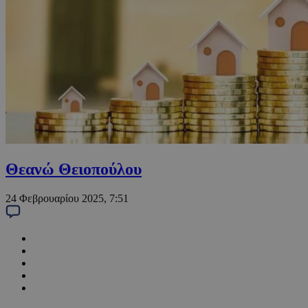
Θεανώ Θειοπούλου
24 Φεβρουαρίου 2025, 7:51