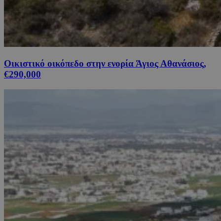
Οικιστικό οικόπεδο στην ενορία Άγιος Αθανάσιος,
€290,000