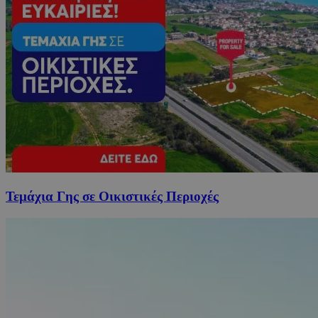
Τεμάχια Γης σε Οικιστικές Περιοχές