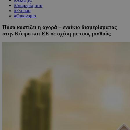
#Ακίνητα
#Διαμερίσματα
#Ενοίκια
#Οικονομία
Πόσο κοστίζει η αγορά – ενοίκιο διαμερίσματος
στην Κύπρο και ΕΕ σε σχέση με τους μισθούς