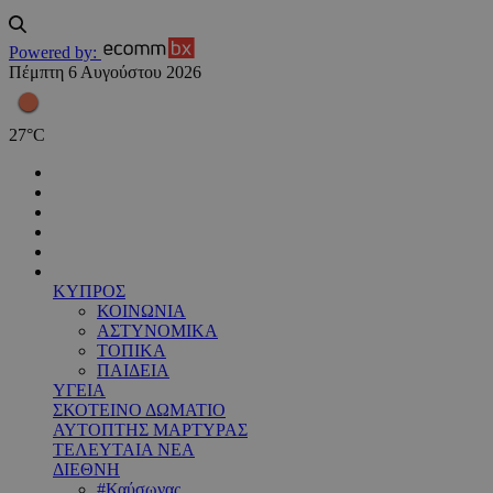
Powered by:
Πέμπτη 6 Αυγούστου 2026
27
°
C
ΚΥΠΡΟΣ
ΚΟΙΝΩΝΙΑ
ΑΣΤΥΝΟΜΙΚΑ
ΤΟΠΙΚΑ
ΠΑΙΔΕΙΑ
ΥΓΕΙΑ
ΣΚΟΤΕΙΝΟ ΔΩΜΑΤΙΟ
ΑΥΤΟΠΤΗΣ ΜΑΡΤΥΡΑΣ
ΤΕΛΕΥΤΑΙΑ ΝΕΑ
ΔΙΕΘΝΗ
#Καύσωνας