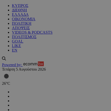
ΚΥΠΡΟΣ
ΔΙΕΘΝΗ
ΕΛΛΑΔΑ
ΟΙΚΟΝΟΜΙΑ
ΠΟΛΙΤΙΚΗ
ΑΠΟΨΕΙΣ
VIDEOS & PODCASTS
ΠΟΛΙΤΙΣΜΟΣ
GOAL
LIKE
EN
Powered by:
Τετάρτη 5 Αυγούστου 2026
26
°
C