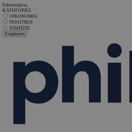
Ειδοποιήσεις
ΚΑΤΗΓΟΡΙΕΣ
ΟΙΚΟΝΟΜΙΑ
ΠΟΛΙΤΙΚΗ
ΕΙΔΗΣΕΙΣ