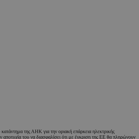
 κατάντημα της ΑΗΚ για την οριακή επάρκεια ηλεκτρικής
ν αποτυχία του να διασφαλίσει ότι με έγκριση της ΕΕ θα πληρώνουν