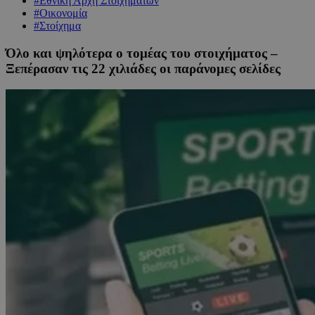
#Εθνική Αρχή Στοιχημάτων
#Οικονομία
#Στοίχημα
Όλο και ψηλότερα ο τομέας του στοιχήματος –
Ξεπέρασαν τις 22 χιλιάδες οι παράνομες σελίδες