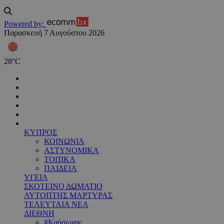
Powered by:
Παρασκευή 7 Αυγούστου 2026
28
°
C
ΚΥΠΡΟΣ
ΚΟΙΝΩΝΙΑ
ΑΣΤΥΝΟΜΙΚΑ
ΤΟΠΙΚΑ
ΠΑΙΔΕΙΑ
ΥΓΕΙΑ
ΣΚΟΤΕΙΝΟ ΔΩΜΑΤΙΟ
ΑΥΤΟΠΤΗΣ ΜΑΡΤΥΡΑΣ
ΤΕΛΕΥΤΑΙΑ ΝΕΑ
ΔΙΕΘΝΗ
#Καύσωνας