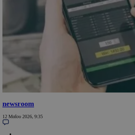
newsroom
12 Μαΐου 2026, 9:35