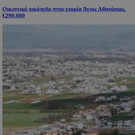
Οικιστικό οικόπεδο στην ενορία Άγιος Αθανάσιος,
€290,000