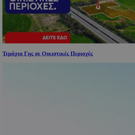
Τεμάχια Γης σε Οικιστικές Περιοχές